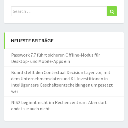
Search
Search
for:
NEUESTE BEITRÄGE
Passwork 7.7 führt sicheren Offline-Modus für
Desktop- und Mobile-Apps ein
Board stellt den Contextual Decision Layer vor, mit
dem Unternehmensdaten und KI-Investitionen in
intelligentere Geschäftsentscheidungen umgesetzt
wer
NIS2 beginnt nicht im Rechenzentrum. Aber dort
endet sie auch nicht.