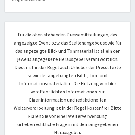
Für die oben stehenden Pressemitteilungen, das
angezeigte Event bzw. das Stellenangebot sowie für
das angezeigte Bild- und Tonmaterial ist allein der
jeweils angegebene Herausgeber verantwortlich.
Dieser ist in der Regel auch Urheber der Pressetexte
sowie der angehängten Bild-, Ton- und
Informationsmaterialien. Die Nutzung von hier
veröffentlichten Informationen zur
Eigeninformation und redaktionellen
Weiterverarbeitung ist in der Regel kostenfrei. Bitte
klären Sie vor einer Weiterverwendung
urheberrechtliche Fragen mit dem angegebenen
Herausgeber.