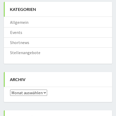
KATEGORIEN
Allgemein
Events
Shortnews
Stellenangebote
ARCHIV
Archiv