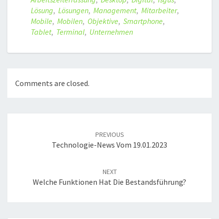
Lösung
,
Lösungen
,
Management
,
Mitarbeiter
,
Mobile
,
Mobilen
,
Objektive
,
Smartphone
,
Tablet
,
Terminal
,
Unternehmen
Comments are closed.
Post
navigation
PREVIOUS
Technologie-News Vom 19.01.2023
NEXT
Welche Funktionen Hat Die Bestandsführung?