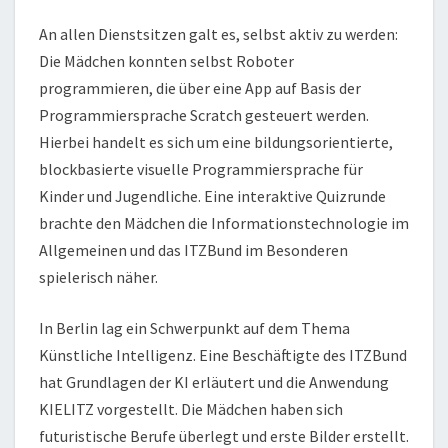
An allen Dienstsitzen galt es, selbst aktiv zu werden:
Die Mädchen konnten selbst Roboter
programmieren, die über eine App auf Basis der
Programmiersprache Scratch gesteuert werden.
Hierbei handelt es sich um eine bildungsorientierte,
blockbasierte visuelle Programmiersprache für
Kinder und Jugendliche. Eine interaktive Quizrunde
brachte den Mädchen die Informationstechnologie im
Allgemeinen und das ITZBund im Besonderen
spielerisch näher.
In Berlin lag ein Schwerpunkt auf dem Thema
Künstliche Intelligenz. Eine Beschäftigte des ITZBund
hat Grundlagen der KI erläutert und die Anwendung
KIELITZ vorgestellt. Die Mädchen haben sich
futuristische Berufe überlegt und erste Bilder erstellt.