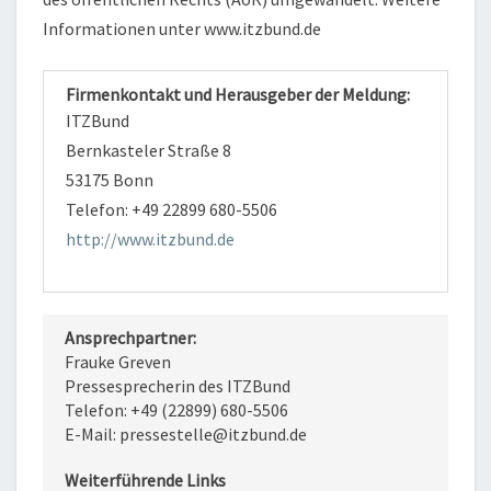
Informationen unter www.itzbund.de
Firmenkontakt und Herausgeber der Meldung:
ITZBund
Bernkasteler Straße 8
53175 Bonn
Telefon: +49 22899 680-5506
http://www.itzbund.de
Ansprechpartner:
Frauke Greven
Pressesprecherin des ITZBund
Telefon: +49 (22899) 680-5506
E-Mail: pressestelle@itzbund.de
Weiterführende Links