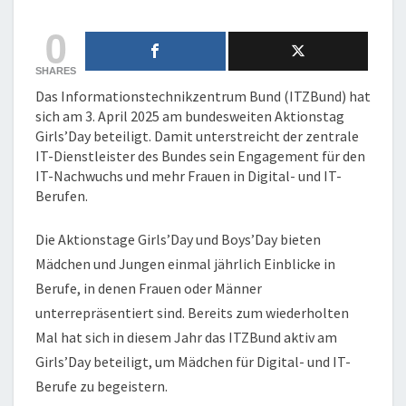
0
SHARES
Das Informationstechnikzentrum Bund (ITZBund) hat
sich am 3. April 2025 am bundesweiten Aktionstag
Girls’Day beteiligt. Damit unterstreicht der zentrale
IT-Dienstleister des Bundes sein Engagement für den
IT-Nachwuchs und mehr Frauen in Digital- und IT-
Berufen.
Die Aktionstage Girls’Day und Boys’Day bieten
Mädchen und Jungen einmal jährlich Einblicke in
Berufe, in denen Frauen oder Männer
unterrepräsentiert sind. Bereits zum wiederholten
Mal hat sich in diesem Jahr das ITZBund aktiv am
Girls’Day beteiligt, um Mädchen für Digital- und IT-
Berufe zu begeistern.