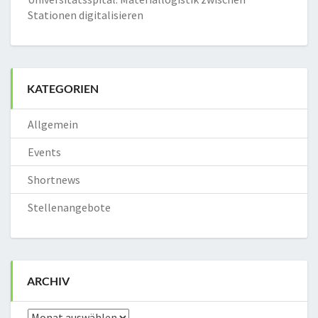
Stationen digitalisieren
KATEGORIEN
Allgemein
Events
Shortnews
Stellenangebote
ARCHIV
Archiv