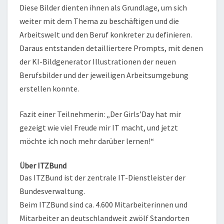
Diese Bilder dienten ihnen als Grundlage, um sich
weiter mit dem Thema zu beschäftigen und die
Arbeitswelt und den Beruf konkreter zu definieren.
Daraus entstanden detailliertere Prompts, mit denen
der KI-Bildgenerator Illustrationen der neuen
Berufsbilder und der jeweiligen Arbeitsumgebung
erstellen konnte.
Fazit einer Teilnehmerin: „Der Girls’Day hat mir
gezeigt wie viel Freude mir IT macht, und jetzt
möchte ich noch mehr darüber lernen!“
Über ITZBund
Das ITZBund ist der zentrale IT-Dienstleister der
Bundesverwaltung.
Beim ITZBund sind ca. 4.600 Mitarbeiterinnen und
Mitarbeiter an deutschlandweit zwölf Standorten