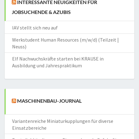
INTERESSANTE NEUIGKEITEN FÜR
JOBSUCHENDE & AZUBIS
IAV stellt sich neu auf
Werkstudent Human Resources (m/w/d) (Teilzeit |
Neuss)
Elf Nachwuchskräfte starten bei KRAUSE in
Ausbildung und Jahrespraktikum
MASCHINENBAU-JOURNAL
Variantenreiche Miniaturkupplungen für diverse
Einsatzbereiche