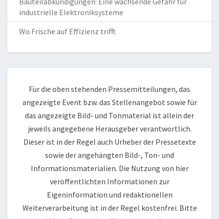
Bauteilabkündigungen: Eine wachsende Gefahr für
industrielle Elektroniksysteme
Wo Frische auf Effizienz trifft
Für die oben stehenden Pressemitteilungen, das
angezeigte Event bzw. das Stellenangebot sowie für
das angezeigte Bild- und Tonmaterial ist allein der
jeweils angegebene Herausgeber verantwortlich.
Dieser ist in der Regel auch Urheber der Pressetexte
sowie der angehängten Bild-, Ton- und
Informationsmaterialien. Die Nutzung von hier
veröffentlichten Informationen zur
Eigeninformation und redaktionellen
Weiterverarbeitung ist in der Regel kostenfrei. Bitte