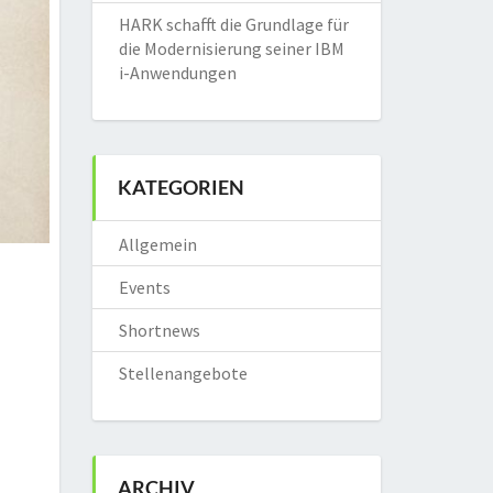
HARK schafft die Grundlage für
die Modernisierung seiner IBM
i-Anwendungen
KATEGORIEN
Allgemein
Events
Shortnews
Stellenangebote
ARCHIV