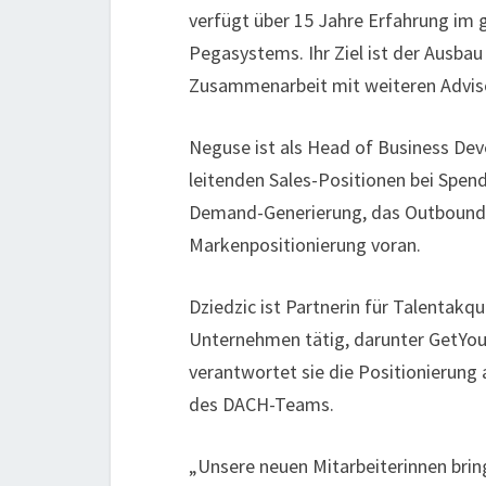
verfügt über 15 Jahre Erfahrung im 
Pegasystems. Ihr Ziel ist der Ausbau
Zusammenarbeit mit weiteren Adviso
Neguse ist als Head of Business Dev
leitenden Sales-Positionen bei Spend
Demand-Generierung, das Outbound 
Markenpositionierung voran.
Dziedzic ist Partnerin für Talentakqu
Unternehmen tätig, darunter GetYou
verantwortet sie die Positionierung
des DACH-Teams.
„Unsere neuen Mitarbeiterinnen bri