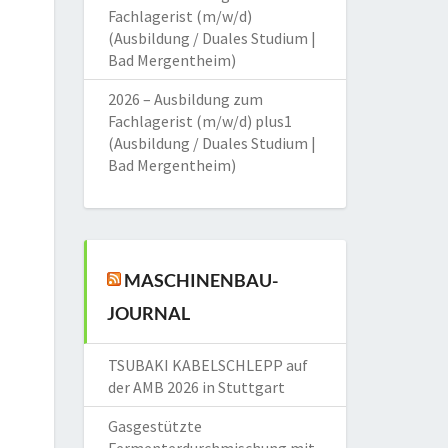
Fachlagerist (m/w/d)
(Ausbildung / Duales Studium |
Bad Mergentheim)
2026 – Ausbildung zum
Fachlagerist (m/w/d) plus1
(Ausbildung / Duales Studium |
Bad Mergentheim)
MASCHINENBAU-
JOURNAL
TSUBAKI KABELSCHLEPP auf
der AMB 2026 in Stuttgart
Gasgestützte