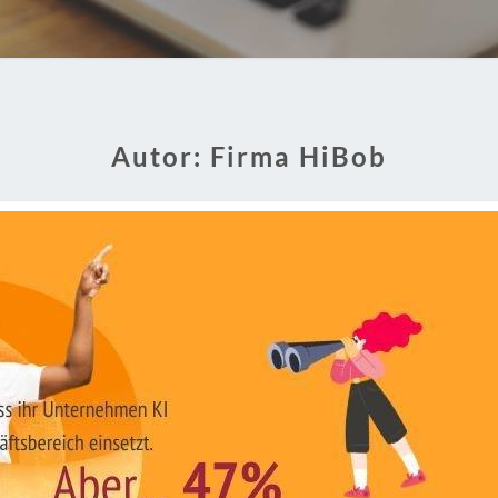
Autor:
Firma HiBob