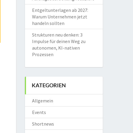
Entgeltunterlagen ab 2027:
Warum Unternehmen jetzt
handeln sollten
Strukturen neu denken: 3
Impulse für deinen Weg zu
autonomen, KI-nativen
Prozessen
KATEGORIEN
Allgemein
Events
Shortnews