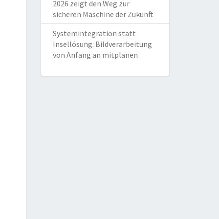
2026 zeigt den Weg zur
sicheren Maschine der Zukunft
Systemintegration statt
Insellösung: Bildverarbeitung
von Anfang an mitplanen