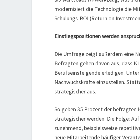
modernisiert die Technologie die Mi
Schulungs-ROI (Return on Investmen
Einstiegspositionen werden anspruch
Die Umfrage zeigt außerdem eine Neu
Befragten gehen davon aus, dass KI 
Berufseinsteigende erledigen. Unter
Nachwuchskräfte einzustellen. Statt
strategischer aus.
So geben 35 Prozent der befragten H
strategischer werden. Die Folge: Auf
zunehmend, beispielsweise repetiti
neue Mitarbeitende häufiger Verantw