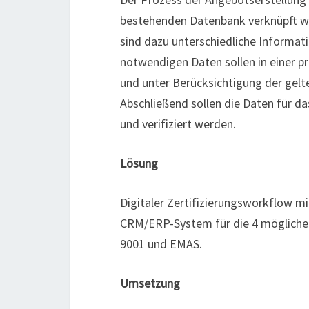
bestehenden Datenbank verknüpft we
sind dazu unterschiedliche Informati
notwendigen Daten sollen in einer pr
und unter Berücksichtigung der gel
Abschließend sollen die Daten für da
und verifiziert werden.
Lösung
Digitaler Zertifizierungsworkflow 
CRM/ERP-System für die 4 möglichen 
9001 und EMAS.
Umsetzung