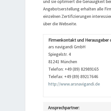
und sie optimiert die Genauigkeit be
Angebotserstellung erhalten alle Fir
einzelnen Zertifizierungen interessie
über die Webseite.
Firmenkontakt und Herausgeber 
ars navigandi GmbH
Spiegelstr. 4
81241 München
Telefon: +49 (89) 82989165
Telefax: +49 (89) 89217646
http://www.arsnavigandi.de
Ansprechpartner: