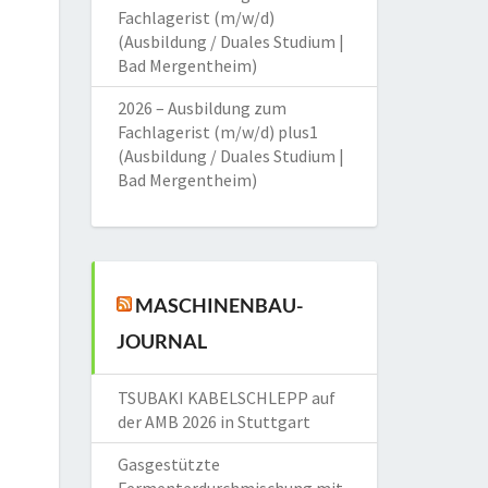
Fachlagerist (m/w/d)
(Ausbildung / Duales Studium |
Bad Mergentheim)
2026 – Ausbildung zum
Fachlagerist (m/w/d) plus1
(Ausbildung / Duales Studium |
Bad Mergentheim)
MASCHINENBAU-
JOURNAL
TSUBAKI KABELSCHLEPP auf
der AMB 2026 in Stuttgart
Gasgestützte