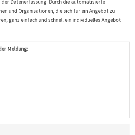
i der Datenerfassung. Durch die automatisierte
men und Organisationen, die sich für ein Angebot zu
ren, ganz einfach und schnell ein individuelles Angebot
der Meldung: