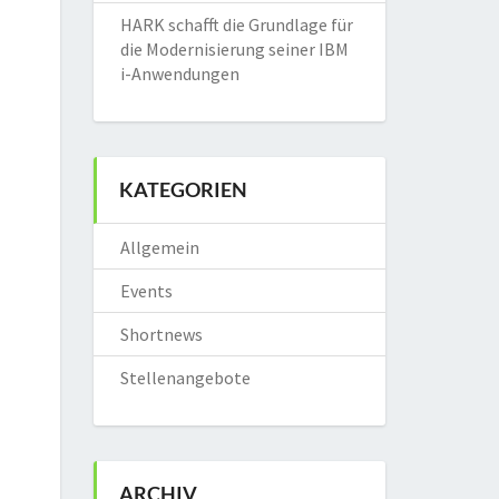
HARK schafft die Grundlage für
die Modernisierung seiner IBM
i-Anwendungen
KATEGORIEN
Allgemein
Events
Shortnews
Stellenangebote
ARCHIV