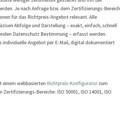
rden. Je nach Anfrage bzw. dem Zertifizierungs-Bereich
onen für das Richtpreis-Angebot relevant. Alle
äzisen Abfolge und Darstellung – exakt, einfach, schnell
tenden Datenschutz Bestimmung – erfasst werden.
s individuelle Angebot per E-Mail, digital dokumentiert
mit einem webbasierten
Richtpreis-Konfigurator
zum
Zertifizierungs-Bereiche: ISO 50001, ISO 14001, ISO