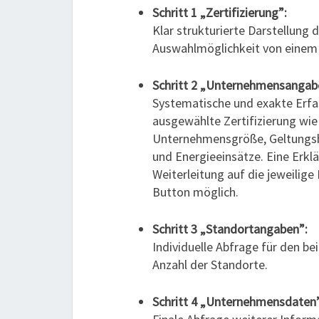
Schritt 1 „Zertifizierung”:
Klar strukturierte Darstellung 
Auswahlmöglichkeit von einem 
Schritt 2 „Unternehmensangab
Systematische und exakte Erfass
ausgewählte Zertifizierung wie 
Unternehmensgröße, Geltungsb
und Energieeinsätze. Eine Erklä
Weiterleitung auf die jeweilige
Button möglich.
Schritt 3 „Standortangaben”:
Individuelle Abfrage für den be
Anzahl der Standorte.
Schritt 4 „Unternehmensdaten”