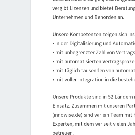
vergibt Lizenzen und bietet Beratu
Unternehmen und Behörden an.
Unsere Kompetenzen zeigen sich in
• in der Digitalisierung und Automat
• mit unbegrenzter Zahl von Vertrag
• mit automatisierten Vertragsproz
• mit täglich tausenden von automa
• mit voller Integration in die beste
Unsere Produkte sind in 52 Ländern
Einsatz. Zusammen mit unseren Part
(innowise.de) sind wir ein Team mit
Experten, mit dem wir seit vielen Ja
betreuen.