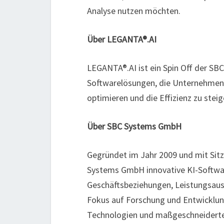
Analyse nutzen möchten.
Über LEGANTA®.AI
LEGANTA®.AI ist ein Spin Off der S
Softwarelösungen, die Unternehmen 
optimieren und die Effizienz zu steig
Über SBC Systems GmbH
Gegründet im Jahr 2009 und mit Sitz
Systems GmbH innovative KI-Softwa
Geschäftsbeziehungen, Leistungsau
Fokus auf Forschung und Entwicklu
Technologien und maßgeschneidert