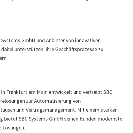
BC Systems GmbH und Anbieter von innovativen
dabei unterstützen, ihre Geschäftsprozesse zu
ern.
 in Frankfurt am Main entwickelt und vertreibt SBC
relösungen zur Automatisierung von
stausch und Vertragsmanagement. Mit einem starken
ng bietet SBC Systems GmbH seinen Kunden modernste
e Lösungen.