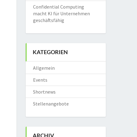
Confidential Computing
macht KI für Unternehmen
geschäftsfähig
KATEGORIEN
Allgemein
Events
Shortnews
Stellenangebote
ARCHIV