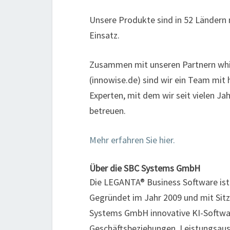
Unsere Produkte sind in 52 Ländern
Einsatz.
Zusammen mit unseren Partnern whit
(innowise.de) sind wir ein Team mit
Experten, mit dem wir seit vielen Ja
betreuen.
Mehr erfahren Sie hier.
Über die SBC Systems GmbH
Die LEGANTA® Business Software ist
Gegründet im Jahr 2009 und mit Sitz
Systems GmbH innovative KI-Softwa
Geschäftsbeziehungen, Leistungsa