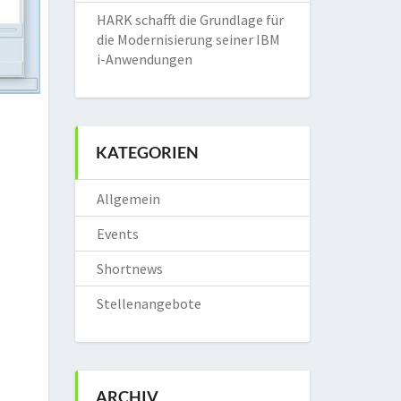
HARK schafft die Grundlage für
die Modernisierung seiner IBM
i-Anwendungen
KATEGORIEN
Allgemein
Events
Shortnews
Stellenangebote
ARCHIV