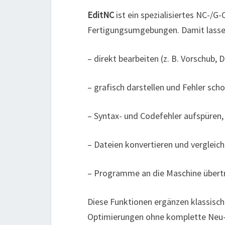
EditNC
ist ein spezialisiertes NC-/
Fertigungsumgebungen. Damit lass
– direkt bearbeiten (z. B. Vorschub,
– grafisch darstellen und Fehler sc
– Syntax- und Codefehler aufspüren,
– Dateien konvertieren und vergleich
– Programme an die Maschine übert
Diese Funktionen ergänzen klassis
Optimierungen ohne komplette Neu