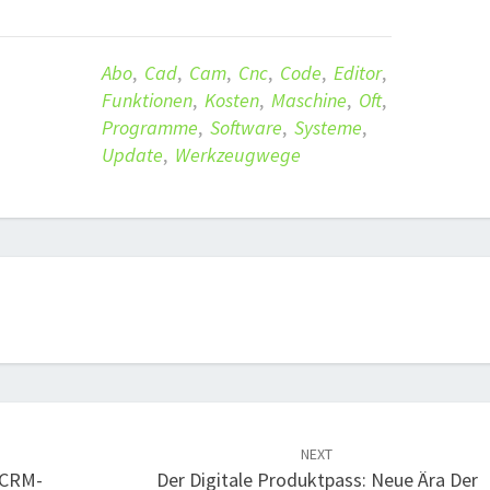
Abo
,
Cad
,
Cam
,
Cnc
,
Code
,
Editor
,
Funktionen
,
Kosten
,
Maschine
,
Oft
,
Programme
,
Software
,
Systeme
,
Update
,
Werkzeugwege
NEXT
 CRM-
Der Digitale Produktpass: Neue Ära Der