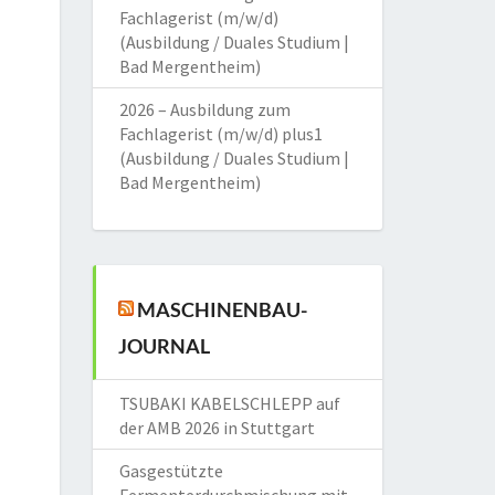
Fachlagerist (m/w/d)
(Ausbildung / Duales Studium |
Bad Mergentheim)
2026 – Ausbildung zum
Fachlagerist (m/w/d) plus1
(Ausbildung / Duales Studium |
Bad Mergentheim)
MASCHINENBAU-
JOURNAL
TSUBAKI KABELSCHLEPP auf
der AMB 2026 in Stuttgart
Gasgestützte