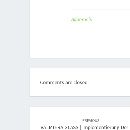
Allgemein
Comments are closed.
Post
navigation
PREVIOUS
VALMIERA GLASS | Implementierung Der