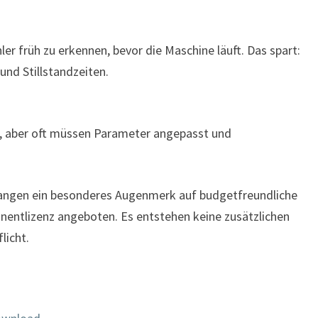
ler früh zu erkennen, bevor die Maschine läuft. Das spart:
nd Stillstandzeiten.
aber oft müssen Parameter angepasst und
rlangen ein besonderes Augenmerk auf budgetfreundliche
nentlizenz angeboten. Es entstehen keine zusätzlichen
licht.