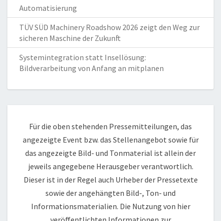
Automatisierung
TÜV SÜD Machinery Roadshow 2026 zeigt den Weg zur
sicheren Maschine der Zukunft
Systemintegration statt Insellösung:
Bildverarbeitung von Anfang an mitplanen
Für die oben stehenden Pressemitteilungen, das
angezeigte Event bzw. das Stellenangebot sowie für
das angezeigte Bild- und Tonmaterial ist allein der
jeweils angegebene Herausgeber verantwortlich.
Dieser ist in der Regel auch Urheber der Pressetexte
sowie der angehängten Bild-, Ton- und
Informationsmaterialien. Die Nutzung von hier
veröffentlichten Informationen zur