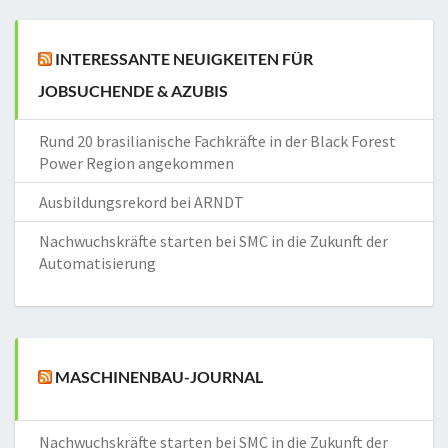
INTERESSANTE NEUIGKEITEN FÜR
JOBSUCHENDE & AZUBIS
Rund 20 brasilianische Fachkräfte in der Black Forest
Power Region angekommen
Ausbildungsrekord bei ARNDT
Nachwuchskräfte starten bei SMC in die Zukunft der
Automatisierung
MASCHINENBAU-JOURNAL
Nachwuchskräfte starten bei SMC in die Zukunft der