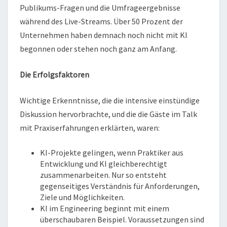
Publikums-Fragen und die Umfrageergebnisse
während des Live-Streams. Über 50 Prozent der
Unternehmen haben demnach noch nicht mit KI
begonnen oder stehen noch ganz am Anfang.
Die Erfolgsfaktoren
Wichtige Erkenntnisse, die die intensive einstündige
Diskussion hervorbrachte, und die die Gäste im Talk
mit Praxiserfahrungen erklärten, waren:
KI-Projekte gelingen, wenn Praktiker aus
Entwicklung und KI gleichberechtigt
zusammenarbeiten. Nur so entsteht
gegenseitiges Verständnis für Anforderungen,
Ziele und Möglichkeiten.
KI im Engineering beginnt mit einem
überschaubaren Beispiel. Voraussetzungen sind