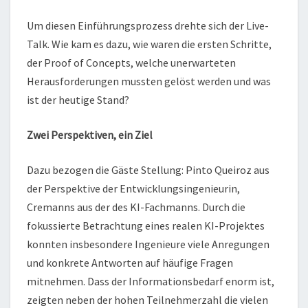
Um diesen Einführungsprozess drehte sich der Live-
Talk. Wie kam es dazu, wie waren die ersten Schritte,
der Proof of Concepts, welche unerwarteten
Herausforderungen mussten gelöst werden und was
ist der heutige Stand?
Zwei Perspektiven, ein Ziel
Dazu bezogen die Gäste Stellung: Pinto Queiroz aus
der Perspektive der Entwicklungsingenieurin,
Cremanns aus der des KI-Fachmanns. Durch die
fokussierte Betrachtung eines realen KI-Projektes
konnten insbesondere Ingenieure viele Anregungen
und konkrete Antworten auf häufige Fragen
mitnehmen. Dass der Informationsbedarf enorm ist,
zeigten neben der hohen Teilnehmerzahl die vielen