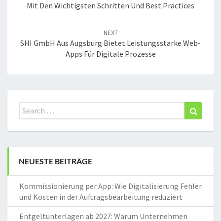
Mit Den Wichtigsten Schritten Und Best Practices
NEXT
SHI GmbH Aus Augsburg Bietet Leistungsstarke Web-
Apps Für Digitale Prozesse
Search
Search
for:
NEUESTE BEITRÄGE
Kommissionierung per App: Wie Digitalisierung Fehler
und Kosten in der Auftragsbearbeitung reduziert
Entgeltunterlagen ab 2027: Warum Unternehmen