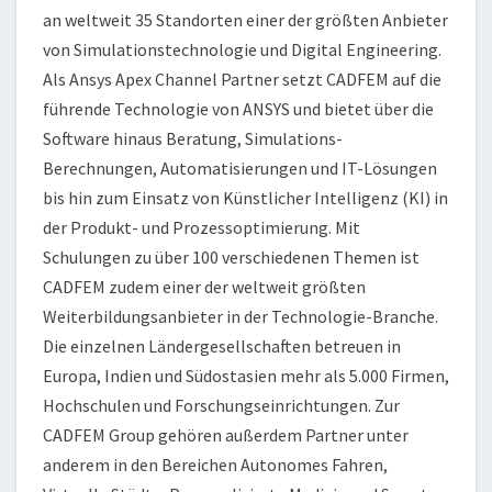
an weltweit 35 Standorten einer der größten Anbieter
von Simulationstechnologie und Digital Engineering.
Als Ansys Apex Channel Partner setzt CADFEM auf die
führende Technologie von ANSYS und bietet über die
Software hinaus Beratung, Simulations-
Berechnungen, Automatisierungen und IT-Lösungen
bis hin zum Einsatz von Künstlicher Intelligenz (KI) in
der Produkt- und Prozessoptimierung. Mit
Schulungen zu über 100 verschiedenen Themen ist
CADFEM zudem einer der weltweit größten
Weiterbildungsanbieter in der Technologie-Branche.
Die einzelnen Ländergesellschaften betreuen in
Europa, Indien und Südostasien mehr als 5.000 Firmen,
Hochschulen und Forschungseinrichtungen. Zur
CADFEM Group gehören außerdem Partner unter
anderem in den Bereichen Autonomes Fahren,