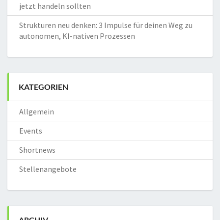
jetzt handeln sollten
Strukturen neu denken: 3 Impulse für deinen Weg zu
autonomen, KI-nativen Prozessen
KATEGORIEN
Allgemein
Events
Shortnews
Stellenangebote
ARCHIV