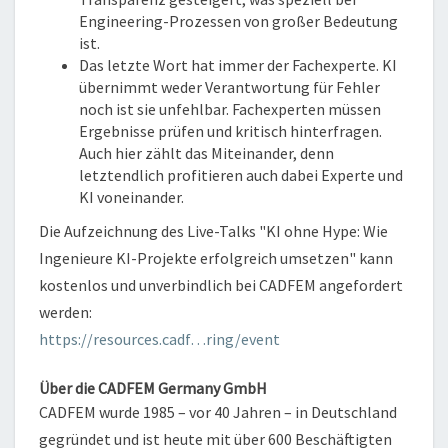
Engineering-Prozessen von großer Bedeutung
ist.
Das letzte Wort hat immer der Fachexperte. KI
übernimmt weder Verantwortung für Fehler
noch ist sie unfehlbar. Fachexperten müssen
Ergebnisse prüfen und kritisch hinterfragen.
Auch hier zählt das Miteinander, denn
letztendlich profitieren auch dabei Experte und
KI voneinander.
Die Aufzeichnung des Live-Talks "KI ohne Hype: Wie
Ingenieure KI-Projekte erfolgreich umsetzen" kann
kostenlos und unverbindlich bei CADFEM angefordert
werden:
https://resources.cadf…ring/event
Über die CADFEM Germany GmbH
CADFEM wurde 1985 – vor 40 Jahren – in Deutschland
gegründet und ist heute mit über 600 Beschäftigten