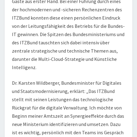
Gäste aus erster Hand. Bei einer Führung durch eines
der hochmodernen und -sicheren Rechenzentren des
ITZBund konnten diese einen persönlichen Eindruck
von der Leitungsfähigkeit des Betriebs für die Bundes-
IT gewinnen. Die Spitzen des Bundesministeriums und
des ITZBund tauschten sich dabei intensiv über
zentrale strategische und technische Themen aus,
darunter die Multi-Cloud-Strategie und Künstliche
Intelligenz.
Dr. Karsten Wildberger, Bundesminister für Digitales
und Staatsmodernisierung, erklärt: „Das ITZBund
stellt mit seinen Leistungen das technologische
Rückgrat für die digitale Verwaltung. Ich möchte von
Beginn meiner Amtszeit an Synergieeffekte durch das
neue Ministerium identifizieren und umsetzen. Dazu
ist es wichtig, persönlich mit den Teams ins Gespräch