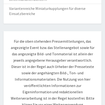
Variantenreiche Miniaturkupplungen für diverse
Einsatzbereiche
Für die oben stehenden Pressemitteilungen, das
angezeigte Event bzw. das Stellenangebot sowie für
das angezeigte Bild- und Tonmaterial ist allein der
jeweils angegebene Herausgeber verantwortlich.
Dieser ist in der Regel auch Urheber der Pressetexte
sowie der angehängten Bild-, Ton- und
Informationsmaterialien. Die Nutzung von hier
veröffentlichten Informationen zur
Eigeninformation und redaktionellen
Weiterverarbeitung ist in der Regel kostenfrei. Bitte
klären Sie vor einer Weiterverwendung