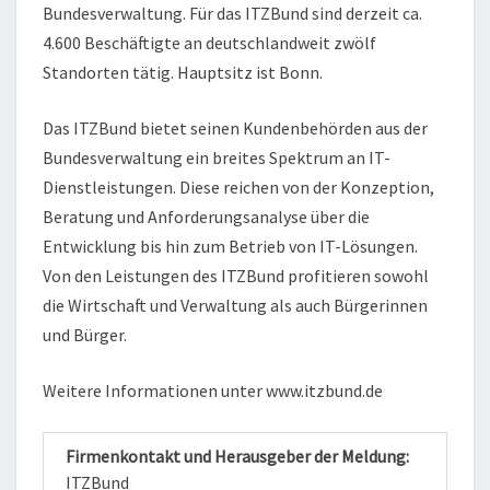
Bundesverwaltung. Für das ITZBund sind derzeit ca.
4.600 Beschäftigte an deutschlandweit zwölf
Standorten tätig. Hauptsitz ist Bonn.
Das ITZBund bietet seinen Kundenbehörden aus der
Bundesverwaltung ein breites Spektrum an IT-
Dienstleistungen. Diese reichen von der Konzeption,
Beratung und Anforderungsanalyse über die
Entwicklung bis hin zum Betrieb von IT-Lösungen.
Von den Leistungen des ITZBund profitieren sowohl
die Wirtschaft und Verwaltung als auch Bürgerinnen
und Bürger.
Weitere Informationen unter www.itzbund.de
Firmenkontakt und Herausgeber der Meldung:
ITZBund