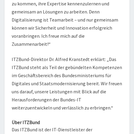
zu kommen, ihre Expertise kennenzulernen und
gemeinsam an Lösungen zu arbeiten. Denn
Digitalisierung ist Teamarbeit – und nur gemeinsam
können wir Sicherheit und Innovation erfolgreich
voranbringen. Ich freue mich auf die
Zusammenarbeit!“
ITZBund-Direktor Dr. Alfred Kranstedt erklärt: „Das
ITZBund steht als Teil der gebündelten Kompetenzen
im Geschäftsbereich des Bundesministeriums für
Digitales und Staatsmodernisierung bereit. Wir freuen
uns darauf, unsere Leistungen mit Blick auf die
Herausforderungen der Bundes-IT
weiterzuentwickeln und verlässlich zu erbringen.“
Über ITZBund
Das ITZBund ist der IT-Dienstleister der