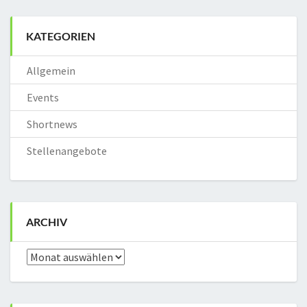
KATEGORIEN
Allgemein
Events
Shortnews
Stellenangebote
ARCHIV
Archiv