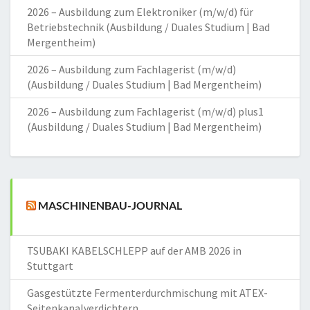
2026 – Ausbildung zum Elektroniker (m/w/d) für
Betriebstechnik (Ausbildung / Duales Studium | Bad
Mergentheim)
2026 – Ausbildung zum Fachlagerist (m/w/d)
(Ausbildung / Duales Studium | Bad Mergentheim)
2026 – Ausbildung zum Fachlagerist (m/w/d) plus1
(Ausbildung / Duales Studium | Bad Mergentheim)
MASCHINENBAU-JOURNAL
TSUBAKI KABELSCHLEPP auf der AMB 2026 in
Stuttgart
Gasgestützte Fermenterdurchmischung mit ATEX-
Seitenkanalverdichtern