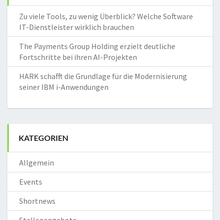
Zu viele Tools, zu wenig Überblick? Welche Software
IT-Dienstleister wirklich brauchen
The Payments Group Holding erzielt deutliche
Fortschritte bei ihren AI-Projekten
HARK schafft die Grundlage für die Modernisierung
seiner IBM i-Anwendungen
KATEGORIEN
Allgemein
Events
Shortnews