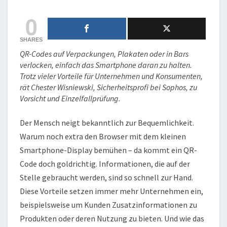
0
SHARES
QR-Codes auf Verpackungen, Plakaten oder in Bars
verlocken, einfach das Smartphone daran zu halten.
Trotz vieler Vorteile für Unternehmen und Konsumenten,
rät Chester Wisniewski, Sicherheitsprofi bei Sophos, zu
Vorsicht und Einzelfallprüfung.
Der Mensch neigt bekanntlich zur Bequemlichkeit.
Warum noch extra den Browser mit dem kleinen
Smartphone-Display bemühen – da kommt ein QR-
Code doch goldrichtig. Informationen, die auf der
Stelle gebraucht werden, sind so schnell zur Hand.
Diese Vorteile setzen immer mehr Unternehmen ein,
beispielsweise um Kunden Zusatzinformationen zu
Produkten oder deren Nutzung zu bieten. Und wie das