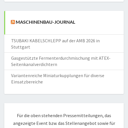
MASCHINENBAU-JOURNAL
TSUBAKI KABELSCHLEPP auf der AMB 2026 in
Stuttgart
Gasgestützte Fermenterdurchmischung mit ATEX-
Seitenkanalverdichtern
Variantenreiche Miniaturkupplungen für diverse
Einsatzbereiche
Für die oben stehenden Pressemitteilungen, das
angezeigte Event bzw. das Stellenangebot sowie für