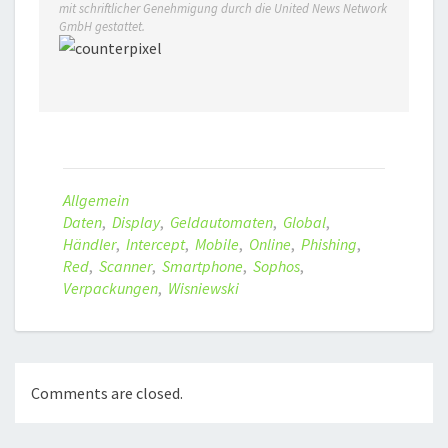
mit schriftlicher Genehmigung durch die United News Network
GmbH gestattet.
Allgemein
Daten
,
Display
,
Geldautomaten
,
Global
,
Händler
,
Intercept
,
Mobile
,
Online
,
Phishing
,
Red
,
Scanner
,
Smartphone
,
Sophos
,
Verpackungen
,
Wisniewski
Comments are closed.