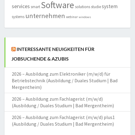
Software
services
system
smart
solutions
studie
unternehmen
systems
webinar
windows
INTERESSANTE NEUIGKEITEN FÜR
JOBSUCHENDE & AZUBIS
2026 – Ausbildung zum Elektroniker (m/w/d) für
Betriebstechnik (Ausbildung / Duales Studium | Bad
Mergentheim)
2026 – Ausbildung zum Fachlagerist (m/w/d)
(Ausbildung / Duales Studium | Bad Mergentheim)
2026 – Ausbildung zum Fachlagerist (m/w/d) plus1
(Ausbildung / Duales Studium | Bad Mergentheim)