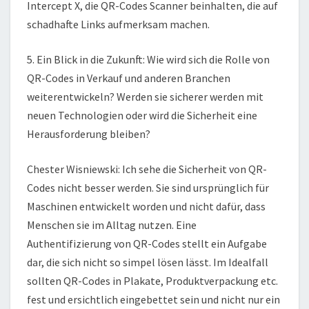
Intercept X, die QR-Codes Scanner beinhalten, die auf
schadhafte Links aufmerksam machen.
5. Ein Blick in die Zukunft: Wie wird sich die Rolle von
QR-Codes in Verkauf und anderen Branchen
weiterentwickeln? Werden sie sicherer werden mit
neuen Technologien oder wird die Sicherheit eine
Herausforderung bleiben?
Chester Wisniewski: Ich sehe die Sicherheit von QR-
Codes nicht besser werden. Sie sind ursprünglich für
Maschinen entwickelt worden und nicht dafür, dass
Menschen sie im Alltag nutzen. Eine
Authentifizierung von QR-Codes stellt ein Aufgabe
dar, die sich nicht so simpel lösen lässt. Im Idealfall
sollten QR-Codes in Plakate, Produktverpackung etc.
fest und ersichtlich eingebettet sein und nicht nur ein