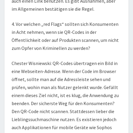
auch einen Link benutzen. Es gibt Ausnahmen, aber
im Allgemeinen bestätigen sie die Regel.
4. Vor welchen „red Flags“ sollten sich Konsumenten
in Acht nehmen, wenn sie QR-Codes in der
Öffentlichkeit oder auf Produkten scannen, um nicht
zum Opfer von Kriminellen zu werden?
Chester Wisniewski: QR-Codes übertragen ein Bild in
eine Webseiten-Adresse. Wenn der Code im Browser
öffnet, sollte man auf die Adressleiste sehen und
prüfen, wohin man als Nutzer gelenkt wurde. Gefällt
einem dieses Ziel nicht, ist es klug, die Anwendung zu
beenden. Der sicherste Weg für den Konsumenten?
Den QR-Code nicht scannen. Stattdessen lieber die
Lieblingssuchmaschine nutzen. Es existieren jedoch
auch Applikationen für mobile Geräte wie Sophos