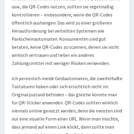
usw., die QR-Codes nutzen, sollten sie regelmäßig
kontrollieren – insbesondere, wenn die QR-Codes
öffentlich aushängen. Das wird zu einer größeren
Herausforderung bei verteilten Systemen wie
Parkscheinautomaten. Konsumenten sind gut
beraten, keine QR-Codes zu scannen, denen sie nicht
wirklich vertrauen und lieber ein anderes
Zahlungsmittel mit weniger Risiken verwenden.
Ich persönlich meide Geldautomaten, die zweifelhafte
Tastaturen haben oder sich ersichtlich nicht im
Originalzustand befinden – das gleiche könnte man
für QR-Sticker anwenden. QR-Codes sollten wirklich
niemals online genutzt werden, denn die meisten sind
nur eine visuelle Form einer URL. Wenn man möchte,
dass jemand auf einen Link klickt, dann sollte man