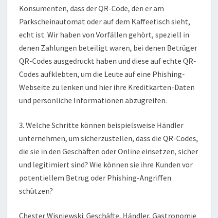
Konsumenten, dass der QR-Code, den er am
Parkscheinautomat oder auf dem Kaffeetisch sieht,
echt ist. Wir haben von Vorfällen gehört, speziell in
denen Zahlungen beteiligt waren, bei denen Betrüger
QR-Codes ausgedruckt haben und diese auf echte QR-
Codes aufklebten, um die Leute auf eine Phishing-
Webseite zu lenken und hier ihre Kreditkarten-Daten
und persönliche Informationen abzugreifen.
3. Welche Schritte können beispielsweise Händler
unternehmen, um sicherzustellen, dass die QR-Codes,
die sie in den Geschäften oder Online einsetzen, sicher
und legitimiert sind? Wie können sie ihre Kunden vor
potentiellem Betrug oder Phishing-Angriffen
schützen?
Chester Wisniewski: Geschäfte, Händler, Gastronomie