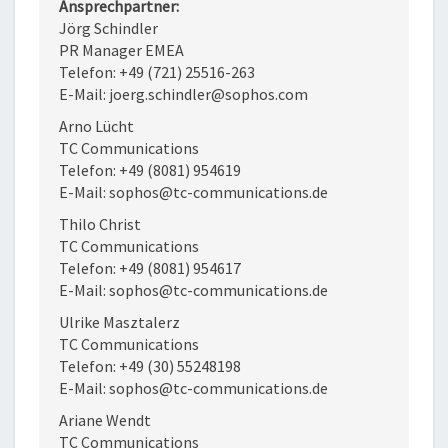
Ansprechpartner:
Jörg Schindler
PR Manager EMEA
Telefon: +49 (721) 25516-263
E-Mail: joerg.schindler@sophos.com
Arno Lücht
TC Communications
Telefon: +49 (8081) 954619
E-Mail: sophos@tc-communications.de
Thilo Christ
TC Communications
Telefon: +49 (8081) 954617
E-Mail: sophos@tc-communications.de
Ulrike Masztalerz
TC Communications
Telefon: +49 (30) 55248198
E-Mail: sophos@tc-communications.de
Ariane Wendt
TC Communications