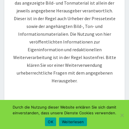
das angezeigte Bild- und Tonmaterial ist allein der
jeweils angegebene Herausgeber verantwortlich.
Dieser ist in der Regel auch Urheber der Pressetexte
sowie der angehängten Bild-, Ton- und
Informationsmaterialien. Die Nutzung von hier
veröffentlichten Informationen zur
Eigeninformation und redaktionellen
Weiterverarbeitung ist in der Regel kostenfrei. Bitte
klären Sie vor einer Weiterverwendung
urheberrechtliche Fragen mit dem angegebenen
Herausgeber.
Durch die Nutzung dieser Website erklären Sie sich damit
einverstanden, dass unsere Dienste Cookies verwenden.
© 2026 Software-Journal | Powered by
Outstandingthemes
OK
Weiterlesen