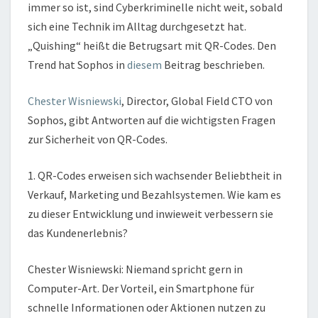
immer so ist, sind Cyberkriminelle nicht weit, sobald
sich eine Technik im Alltag durchgesetzt hat.
„Quishing“ heißt die Betrugsart mit QR-Codes. Den
Trend hat Sophos in
diesem
Beitrag beschrieben.
Chester Wisniewski
, Director, Global Field CTO von
Sophos, gibt Antworten auf die wichtigsten Fragen
zur Sicherheit von QR-Codes.
1. QR-Codes erweisen sich wachsender Beliebtheit in
Verkauf, Marketing und Bezahlsystemen. Wie kam es
zu dieser Entwicklung und inwieweit verbessern sie
das Kundenerlebnis?
Chester Wisniewski: Niemand spricht gern in
Computer-Art. Der Vorteil, ein Smartphone für
schnelle Informationen oder Aktionen nutzen zu