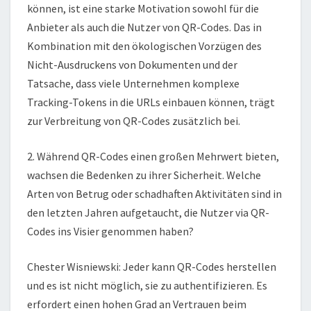
können, ist eine starke Motivation sowohl für die
Anbieter als auch die Nutzer von QR-Codes. Das in
Kombination mit den ökologischen Vorzügen des
Nicht-Ausdruckens von Dokumenten und der
Tatsache, dass viele Unternehmen komplexe
Tracking-Tokens in die URLs einbauen können, trägt
zur Verbreitung von QR-Codes zusätzlich bei.
2. Während QR-Codes einen großen Mehrwert bieten,
wachsen die Bedenken zu ihrer Sicherheit. Welche
Arten von Betrug oder schadhaften Aktivitäten sind in
den letzten Jahren aufgetaucht, die Nutzer via QR-
Codes ins Visier genommen haben?
Chester Wisniewski: Jeder kann QR-Codes herstellen
und es ist nicht möglich, sie zu authentifizieren. Es
erfordert einen hohen Grad an Vertrauen beim