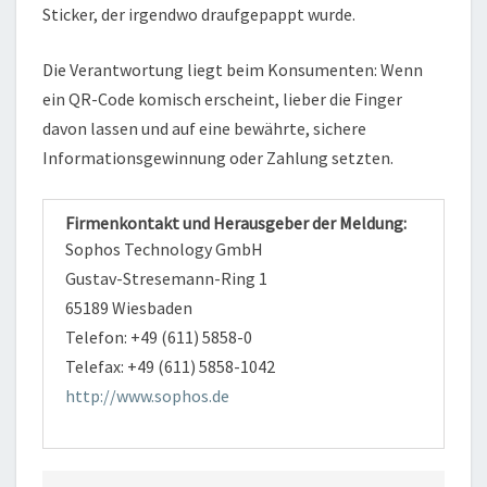
Sticker, der irgendwo draufgepappt wurde.
Die Verantwortung liegt beim Konsumenten: Wenn
ein QR-Code komisch erscheint, lieber die Finger
davon lassen und auf eine bewährte, sichere
Informationsgewinnung oder Zahlung setzten.
Firmenkontakt und Herausgeber der Meldung:
Sophos Technology GmbH
Gustav-Stresemann-Ring 1
65189 Wiesbaden
Telefon: +49 (611) 5858-0
Telefax: +49 (611) 5858-1042
http://www.sophos.de