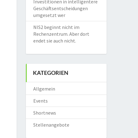
Investitionen in intelligentere
Geschäftsentscheidungen
umgesetzt wer
NIS2 beginnt nicht im
Rechenzentrum. Aber dort
endet sie auch nicht.
KATEGORIEN
Allgemein
Events
Shortnews
Stellenangebote