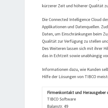
kürzerer Zeit und höherer Qualität zu
Die Connected Intelligence Cloud de
Applikationen und Datenquellen. Zu
Daten, um Einschränkungen beim Zugri
Qualität zur Verfügung zu stellen un
Des Weiteren lassen sich mit ihrer Hi
das in Echtzeit sowie unabhängig 
Informationen dazu, wie Kunden sel
Hilfe der Lösungen von TIBCO meiste
Firmenkontakt und Herausgeber 
TIBCO Software
Balanstr. 49