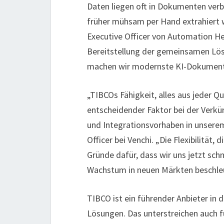
Daten liegen oft in Dokumenten verb
früher mühsam per Hand extrahiert 
Executive Officer von Automation Her
Bereitstellung der gemeinsamen Lös
machen wir modernste KI-Dokumenten
„TIBCOs Fähigkeit, alles aus jeder Qu
entscheidender Faktor bei der Verkü
und Integrationsvorhaben in unsere
Officer bei Venchi. „Die Flexibilität,
Gründe dafür, dass wir uns jetzt sch
Wachstum in neuen Märkten beschle
TIBCO ist ein führender Anbieter in 
Lösungen. Das unterstreichen auch f