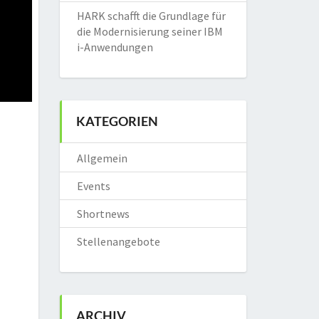
HARK schafft die Grundlage für
die Modernisierung seiner IBM
i-Anwendungen
KATEGORIEN
Allgemein
Events
Shortnews
Stellenangebote
ARCHIV