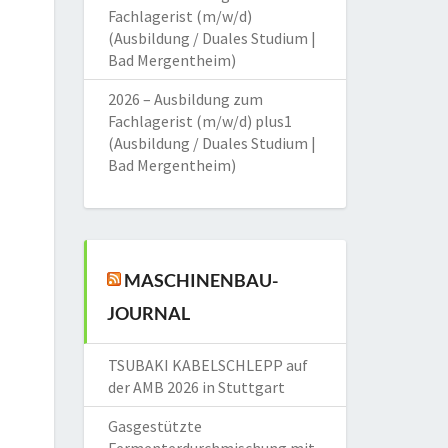
Fachlagerist (m/w/d)
(Ausbildung / Duales Studium |
Bad Mergentheim)
2026 – Ausbildung zum
Fachlagerist (m/w/d) plus1
(Ausbildung / Duales Studium |
Bad Mergentheim)
MASCHINENBAU-
JOURNAL
TSUBAKI KABELSCHLEPP auf
der AMB 2026 in Stuttgart
Gasgestützte