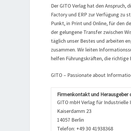
Der GITO Verlag hat den Anspruch, di
Factory und ERP zur Verfügung zu ste
Punkt, in Print und Online, für den 
der gelungene Transfer zwischen Wis
täglich unser Bestes und arbeiten e
zusammen. Wir leiten Informationss
helfen Führungskräften, die richtige
GITO – Passionate about Informatio
Firmenkontakt und Herausgeber 
GITO mbH Verlag für Industrielle
Kaiserdamm 23
14057 Berlin
Telefon: +49 30 41938368