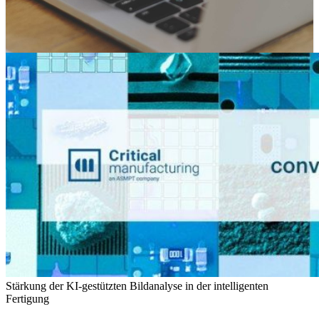
Stärkung der KI-gestützten Bildanalyse in der intelligenten
Fertigung