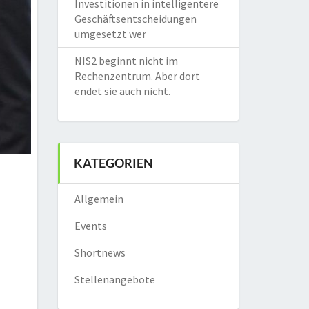
Investitionen in intelligentere
Geschäftsentscheidungen
umgesetzt wer
NIS2 beginnt nicht im
Rechenzentrum. Aber dort
endet sie auch nicht.
KATEGORIEN
Allgemein
Events
Shortnews
Stellenangebote