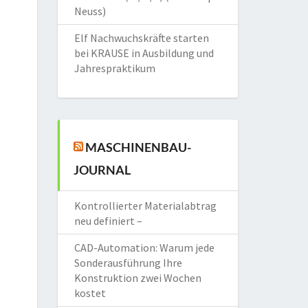
Neuss)
Elf Nachwuchskräfte starten
bei KRAUSE in Ausbildung und
Jahrespraktikum
MASCHINENBAU-
JOURNAL
Kontrollierter Materialabtrag
neu definiert –
CAD-Automation: Warum jede
Sonderausführung Ihre
Konstruktion zwei Wochen
kostet