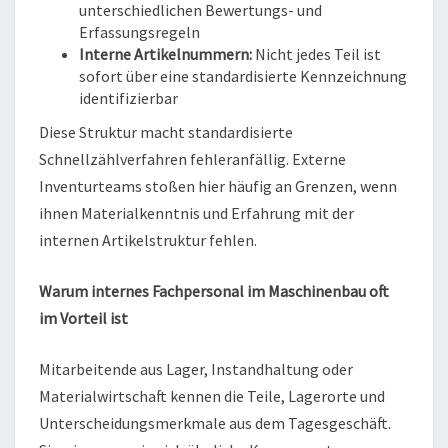
unterschiedlichen Bewertungs- und
Erfassungsregeln
Interne Artikelnummern:
Nicht jedes Teil ist
sofort über eine standardisierte Kennzeichnung
identifizierbar
Diese Struktur macht standardisierte
Schnellzählverfahren fehleranfällig. Externe
Inventurteams stoßen hier häufig an Grenzen, wenn
ihnen Materialkenntnis und Erfahrung mit der
internen Artikelstruktur fehlen.
Warum internes Fachpersonal im Maschinenbau oft
im Vorteil ist
Mitarbeitende aus Lager, Instandhaltung oder
Materialwirtschaft kennen die Teile, Lagerorte und
Unterscheidungsmerkmale aus dem Tagesgeschäft.