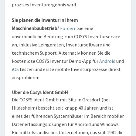
präzises Inventurergebnis wird.
Sie planen die Inventur in Ihrem
Maschinenbaubetrieb
?
Fordern
Sie eine
unverbindliche Beratung zum COSYS Inventurservice
an, inklusive Leihgeräten, Inventursoftware und
technischem Support. Alternativ können Sie die
kostenlose COSYS Inventur Demo-App für
Android
und
iOS
testen und erste mobile Inventurprozesse direkt
ausprobieren.
Über die Cosys Ident GmbH
Die COSYS Ident GmbH mit Sitz in Grasdorf (bei
Hildesheim) besteht seit knapp 40 Jahren und ist
eines der führenden Systemhäuser im Bereich mobiler
Datenerfassungslösungen für Android und Windows.
Ein mittelständisches Unternehmen, das seit 1982 die