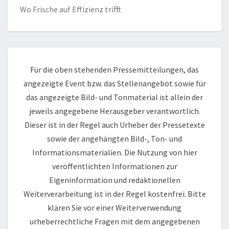
Wo Frische auf Effizienz trifft
Für die oben stehenden Pressemitteilungen, das
angezeigte Event bzw. das Stellenangebot sowie für
das angezeigte Bild- und Tonmaterial ist allein der
jeweils angegebene Herausgeber verantwortlich.
Dieser ist in der Regel auch Urheber der Pressetexte
sowie der angehängten Bild-, Ton- und
Informationsmaterialien. Die Nutzung von hier
veröffentlichten Informationen zur
Eigeninformation und redaktionellen
Weiterverarbeitung ist in der Regel kostenfrei. Bitte
klären Sie vor einer Weiterverwendung
urheberrechtliche Fragen mit dem angegebenen