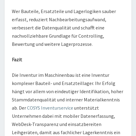
Wer Bauteile, Ersatzteile und Lagerlogiken sauber
erfasst, reduziert Nachbearbeitungsaufwand,
verbessert die Datenqualität und schafft eine
nachvollziehbare Grundlage für Controlling,
Bewertung und weitere Lagerprozesse.
Fazit
Die Inventur im Maschinenbau ist eine Inventur
komplexer Bauteil- und Ersatzteillager. Ihr Erfolg
hängt vor allem von eindeutiger Identifikation, hoher
Stammdatenqualität und interner Materialkenntnis
ab. Der
COSYS Inventurservice
unterstützt
Unternehmen dabei mit mobiler Datenerfassung,
WebDesk-Transparenz und einsatzbereiten
Leihgeräten, damit aus fachlicher Lagerkenntnis ein