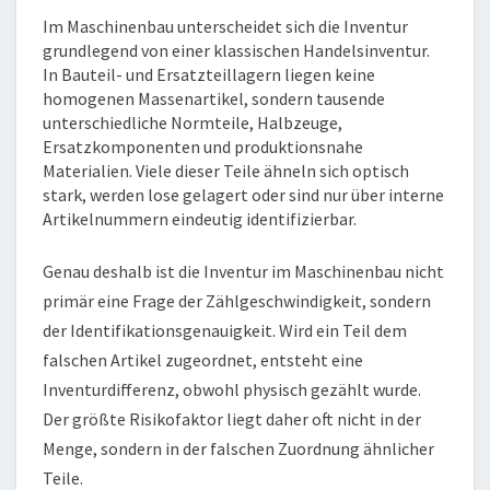
Im Maschinenbau unterscheidet sich die Inventur
grundlegend von einer klassischen Handelsinventur.
In Bauteil- und Ersatzteillagern liegen keine
homogenen Massenartikel, sondern tausende
unterschiedliche Normteile, Halbzeuge,
Ersatzkomponenten und produktionsnahe
Materialien. Viele dieser Teile ähneln sich optisch
stark, werden lose gelagert oder sind nur über interne
Artikelnummern eindeutig identifizierbar.
Genau deshalb ist die Inventur im Maschinenbau nicht
primär eine Frage der Zählgeschwindigkeit, sondern
der Identifikationsgenauigkeit. Wird ein Teil dem
falschen Artikel zugeordnet, entsteht eine
Inventurdifferenz, obwohl physisch gezählt wurde.
Der größte Risikofaktor liegt daher oft nicht in der
Menge, sondern in der falschen Zuordnung ähnlicher
Teile.