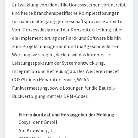
Entwicklung von Identifikationssystemen vorantreibt
und heute branchenspezifische Komplettlösungen
für nahezu alle gängigen Geschäftsprozesse anbietet.
Vom Prozessdesign und der Konzepterstellung, über
die Implementierung der Hard- und Software bis hin
zum Projektmanagement und maßgeschneiderten
Wartungsverträgen, decken wir das komplette
Leistungsspektrum der Systementwicklung,
Integration und Betreuung ab. Des Weiteren bietet
COSYS einen Reparaturservice, WLAN-
Funkvermessung, sowie Lösungen für die Bauteil-
Rückverfolgung mittels DPM-Codes.
Firmenkontakt und Herausgeber der Meldung:
Cosys Ident GmbH
Am Kronsberg 1