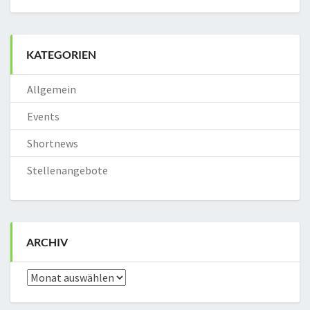
KATEGORIEN
Allgemein
Events
Shortnews
Stellenangebote
ARCHIV
Archiv