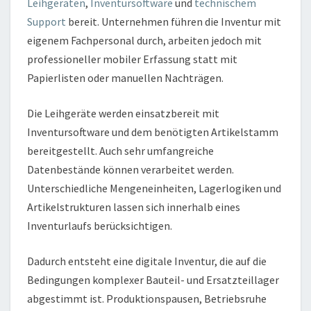
Leihgeräten
,
Inventursoftware
und
technischem
Support
bereit. Unternehmen führen die Inventur mit
eigenem Fachpersonal durch, arbeiten jedoch mit
professioneller mobiler Erfassung statt mit
Papierlisten oder manuellen Nachträgen.
Die Leihgeräte werden einsatzbereit mit
Inventursoftware und dem benötigten Artikelstamm
bereitgestellt. Auch sehr umfangreiche
Datenbestände können verarbeitet werden.
Unterschiedliche Mengeneinheiten, Lagerlogiken und
Artikelstrukturen lassen sich innerhalb eines
Inventurlaufs berücksichtigen.
Dadurch entsteht eine digitale Inventur, die auf die
Bedingungen komplexer Bauteil- und Ersatzteillager
abgestimmt ist. Produktionspausen, Betriebsruhe