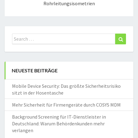
Rohrleitungsisometrien
Search
Search
for:
NEUESTE BEITRÄGE
Mobile Device Security: Das größte Sicherheitsrisiko
sitzt in der Hosentasche
Mehr Sicherheit für Firmengeräte durch COSYS MDM
Background Screening für IT-Dienstleister in
Deutschland: Warum Behördenkunden mehr
verlangen