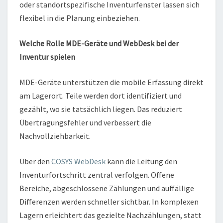
oder standortspezifische Inventurfenster lassen sich
flexibel in die Planung einbeziehen.
Welche Rolle MDE-Geräte und WebDesk bei der
Inventur spielen
MDE-Geräte unterstützen die mobile Erfassung direkt
am Lagerort. Teile werden dort identifiziert und
gezählt, wo sie tatsächlich liegen. Das reduziert
Übertragungsfehler und verbessert die
Nachvollziehbarkeit.
Über den
COSYS WebDesk
kann die Leitung den
Inventurfortschritt zentral verfolgen. Offene
Bereiche, abgeschlossene Zählungen und auffällige
Differenzen werden schneller sichtbar. In komplexen
Lagern erleichtert das gezielte Nachzählungen, statt