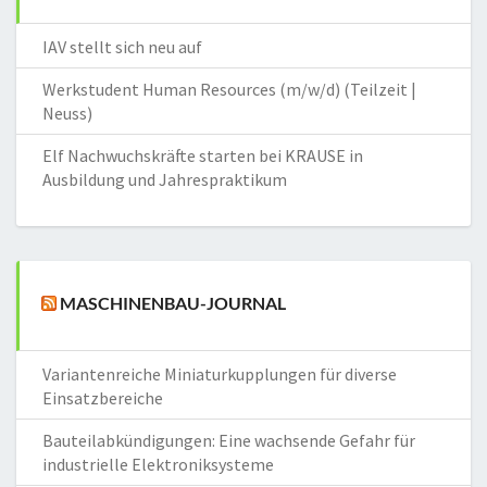
IAV stellt sich neu auf
Werkstudent Human Resources (m/w/d) (Teilzeit |
Neuss)
Elf Nachwuchskräfte starten bei KRAUSE in
Ausbildung und Jahrespraktikum
MASCHINENBAU-JOURNAL
Variantenreiche Miniaturkupplungen für diverse
Einsatzbereiche
Bauteilabkündigungen: Eine wachsende Gefahr für
industrielle Elektroniksysteme