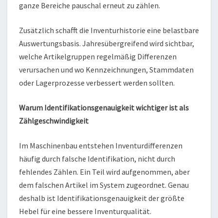
ganze Bereiche pauschal erneut zu zählen.
Zusätzlich schafft die Inventurhistorie eine belastbare
Auswertungsbasis. Jahresübergreifend wird sichtbar,
welche Artikelgruppen regelmäßig Differenzen
verursachen und wo Kennzeichnungen, Stammdaten
oder Lagerprozesse verbessert werden sollten.
Warum Identifikationsgenauigkeit wichtiger ist als
Zählgeschwindigkeit
Im Maschinenbau entstehen Inventurdifferenzen
häufig durch falsche Identifikation, nicht durch
fehlendes Zählen. Ein Teil wird aufgenommen, aber
dem falschen Artikel im System zugeordnet. Genau
deshalb ist Identifikationsgenauigkeit der größte
Hebel für eine bessere Inventurqualität.