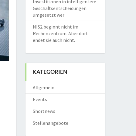
Investitionen in intelligentere
Geschäftsentscheidungen
umgesetzt wer
NIS2 beginnt nicht im
Rechenzentrum. Aber dort
endet sie auch nicht.
KATEGORIEN
Allgemein
Events
Shortnews
Stellenangebote