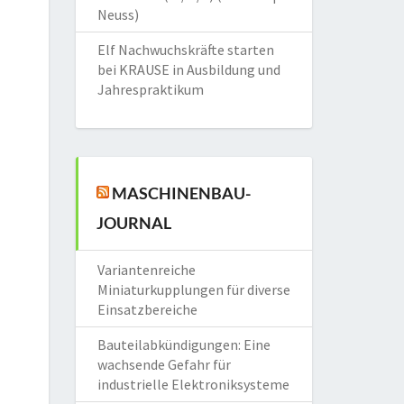
Neuss)
Elf Nachwuchskräfte starten
bei KRAUSE in Ausbildung und
Jahrespraktikum
MASCHINENBAU-
JOURNAL
Variantenreiche
Miniaturkupplungen für diverse
Einsatzbereiche
Bauteilabkündigungen: Eine
wachsende Gefahr für
industrielle Elektroniksysteme