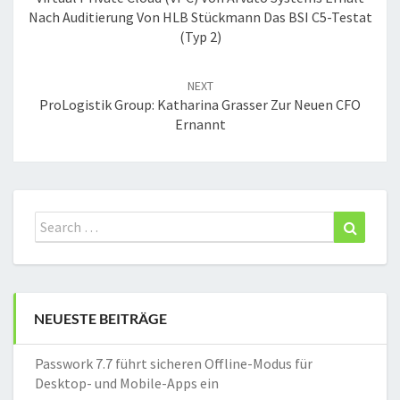
Nach Auditierung Von HLB Stückmann Das BSI C5-Testat
(Typ 2)
NEXT
ProLogistik Group: Katharina Grasser Zur Neuen CFO
Ernannt
Search
Search
for:
NEUESTE BEITRÄGE
Passwork 7.7 führt sicheren Offline-Modus für
Desktop- und Mobile-Apps ein