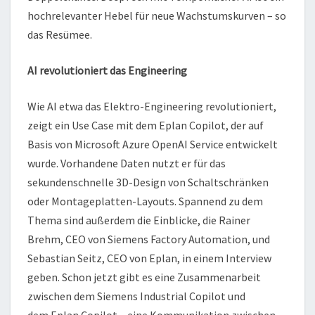
hochrelevanter Hebel für neue Wachstumskurven – so
das Resümee.
AI revolutioniert das Engineering
Wie AI etwa das Elektro-Engineering revolutioniert,
zeigt ein Use Case mit dem Eplan Copilot, der auf
Basis von Microsoft Azure OpenAI Service entwickelt
wurde. Vorhandene Daten nutzt er für das
sekundenschnelle 3D-Design von Schaltschränken
oder Montageplatten-Layouts. Spannend zu dem
Thema sind außerdem die Einblicke, die Rainer
Brehm, CEO von Siemens Factory Automation, und
Sebastian Seitz, CEO von Eplan, in einem Interview
geben. Schon jetzt gibt es eine Zusammenarbeit
zwischen dem Siemens Industrial Copilot und