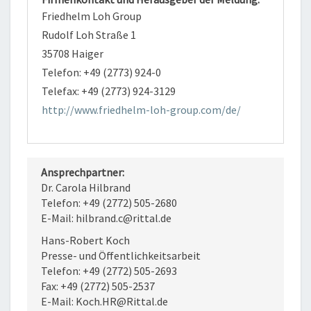
Friedhelm Loh Group
Rudolf Loh Straße 1
35708 Haiger
Telefon: +49 (2773) 924-0
Telefax: +49 (2773) 924-3129
http://www.friedhelm-loh-group.com/de/
Ansprechpartner:
Dr. Carola Hilbrand
Telefon: +49 (2772) 505-2680
E-Mail: hilbrand.c@rittal.de
Hans-Robert Koch
Presse- und Öffentlichkeitsarbeit
Telefon: +49 (2772) 505-2693
Fax: +49 (2772) 505-2537
E-Mail: Koch.HR@Rittal.de