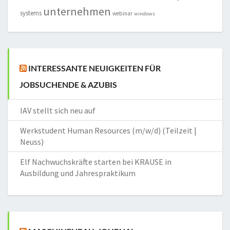
unternehmen
systems
webinar
windows
INTERESSANTE NEUIGKEITEN FÜR
JOBSUCHENDE & AZUBIS
IAV stellt sich neu auf
Werkstudent Human Resources (m/w/d) (Teilzeit |
Neuss)
Elf Nachwuchskräfte starten bei KRAUSE in
Ausbildung und Jahrespraktikum