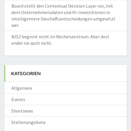
Board stellt den Contextual Decision Layer vor, mit
dem Unternehmensdaten und KI-Investitionen in
intelligentere Geschäftsentscheidungen umgesetzt
wer
NIS2 beginnt nicht im Rechenzentrum. Aber dort
endet sie auch nicht.
KATEGORIEN
Allgemein
Events
Shortnews
Stellenangebote