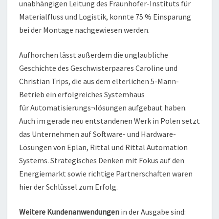
unabhängigen Leitung des Fraunhofer-Instituts für
Materialfluss und Logistik, konnte 75 % Einsparung
bei der Montage nachgewiesen werden.
Aufhorchen lässt außerdem die unglaubliche
Geschichte des Geschwisterpaares Caroline und
Christian Trips, die aus dem elterlichen 5-Mann-
Betrieb ein erfolgreiches Systemhaus
für Automatisierungs¬lösungen aufgebaut haben.
Auch im gerade neu entstandenen Werk in Polen setzt
das Unternehmen auf Software- und Hardware-
Lösungen von Eplan, Rittal und Rittal Automation
Systems. Strategisches Denken mit Fokus auf den
Energiemarkt sowie richtige Partnerschaften waren
hier der Schlüssel zum Erfolg.
Weitere Kundenanwendungen
in der Ausgabe sind: