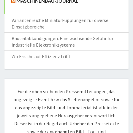
MASCHINENBAU-JOURNAL
Variantenreiche Miniaturkupplungen für diverse
Einsatzbereiche
Bauteilabkündigungen: Eine wachsende Gefahr für
industrielle Elektroniksysteme
Wo Frische auf Effizienz trifft
Für die oben stehenden Pressemitteilungen, das
angezeigte Event bzw. das Stellenangebot sowie für
das angezeigte Bild- und Tonmaterial ist allein der
jeweils angegebene Herausgeber verantwortlich.
Dieser ist in der Regel auch Urheber der Pressetexte
sowie der angehängten Bild-, Ton- und