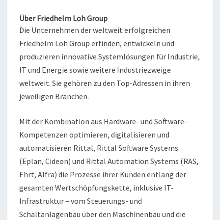
Über Friedhelm Loh Group
Die Unternehmen der weltweit erfolgreichen
Friedhelm Loh Group erfinden, entwickeln und
produzieren innovative Systemlösungen für Industrie,
IT und Energie sowie weitere Industriezweige
weltweit. Sie gehören zu den Top-Adressen in ihren
jeweiligen Branchen.
Mit der Kombination aus Hardware- und Software-
Kompetenzen optimieren, digitalisieren und
automatisieren Rittal, Rittal Software Systems
(Eplan, Cideon) und Rittal Automation Systems (RAS,
Ehrt, Alfra) die Prozesse ihrer Kunden entlang der
gesamten Wertschöpfungskette, inklusive IT-
Infrastruktur – vom Steuerungs- und
Schaltanlagenbau über den Maschinenbau und die