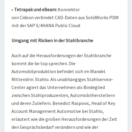
•
Tetrapak und eBeam
:
Konnektor
von Cideon verbindet CAD-Daten aus SolidWorks PDM
mit der SAP S/4HANA Public Cloud
Umgang mit Risiken in der Stahlbranche
Auch auf die Herausforderungen der Stahlbranche
kommt die be top sprechen. Die
Automobilproduktion befindet sich im Wandel.
Mittendrin: Stahlo. Als unabhängiges Stahlservice-
Center agiert das Unternehmen als Bindeglied
zwischen Stahlproduzenten, Automobilherstellern
und deren Zuliefern. Benedict Raspovic, Head of Key
Account Management Automotive bei Stahlo,
erläutert wie die großen Herausforderungen der Zeit
den Gesprächsbedarf verändern und wie der