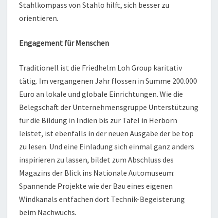
Stahlkompass von Stahlo hilft, sich besser zu
orientieren.
Engagement für Menschen
Traditionell ist die Friedhelm Loh Group karitativ
tätig. Im vergangenen Jahr flossen in Summe 200.000
Euro an lokale und globale Einrichtungen. Wie die
Belegschaft der Unternehmensgruppe Unterstützung
für die Bildung in Indien bis zur Tafel in Herborn
leistet, ist ebenfalls in der neuen Ausgabe der be top
zu lesen. Und eine Einladung sich einmal ganz anders
inspirieren zu lassen, bildet zum Abschluss des
Magazins der Blick ins Nationale Automuseum:
Spannende Projekte wie der Bau eines eigenen
Windkanals entfachen dort Technik-Begeisterung
beim Nachwuchs.