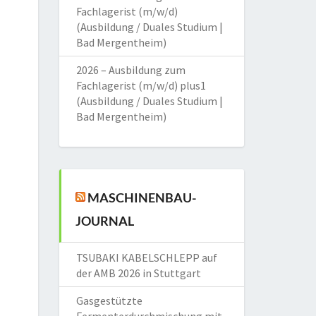
Fachlagerist (m/w/d)
(Ausbildung / Duales Studium |
Bad Mergentheim)
2026 – Ausbildung zum
Fachlagerist (m/w/d) plus1
(Ausbildung / Duales Studium |
Bad Mergentheim)
MASCHINENBAU-
JOURNAL
TSUBAKI KABELSCHLEPP auf
der AMB 2026 in Stuttgart
Gasgestützte