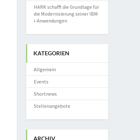
HARK schafft die Grundlage für
die Modernisierung seiner IBM
i-Anwendungen
KATEGORIEN
Allgemein
Events
Shortnews
Stellenangebote
ARCHIV