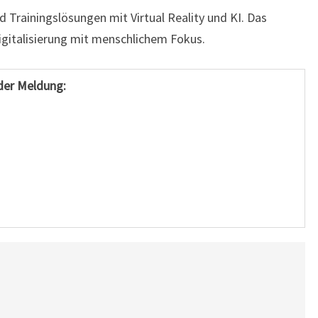
 Trainingslösungen mit Virtual Reality und KI. Das
gitalisierung mit menschlichem Fokus.
der Meldung: