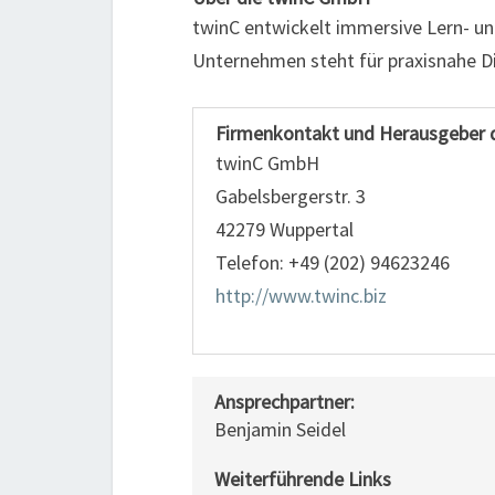
twinC entwickelt immersive Lern- und
Unternehmen steht für praxisnahe Di
Firmenkontakt und Herausgeber 
twinC GmbH
Gabelsbergerstr. 3
42279 Wuppertal
Telefon: +49 (202) 94623246
http://www.twinc.biz
Ansprechpartner:
Benjamin Seidel
Weiterführende Links