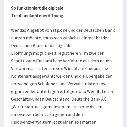
So funktioniert die digitale
Treuhandkonteneröffnung
Wer das Angebot von stp.one und der Deutschen Bank
nutzen möchte, muss sich zunächst einmal bei der
Deutschen Bank für die digitale
Eröffnungsmöglichkeit registrieren. Im zweiten
Schritt kann für sämtliche Verfahren aus dem neuen
Verfahrensassistenten von Winsolvenz heraus, die
Kontenart ausgewählt werden und die Übergabe der
notwendigen Schuldner- und Verwalterdaten sowie
ergänzender Unterlagen erfolgen. Udo Wendt, Leiter
Geschäftskunden Deutschland, Deutsche Bank AG:
„Wir freuen uns, gemeinsam mit stp.one diesen
innovativen Schritt zu gehen und den
Insolvenzverwaltern jetzt einen so smarten