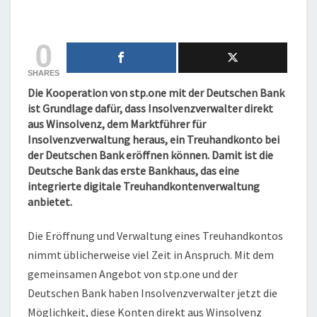
DIGITAL
ERÖFFNET
0
WERDEN
SHARES
Die Kooperation von stp.one mit der Deutschen Bank
ist Grundlage dafür, dass Insolvenzverwalter direkt
aus Winsolvenz, dem Marktführer für
Insolvenzverwaltung heraus, ein Treuhandkonto bei
der Deutschen Bank eröffnen können. Damit ist die
Deutsche Bank das erste Bankhaus, das eine
integrierte digitale Treuhandkontenverwaltung
anbietet.
Die Eröffnung und Verwaltung eines Treuhandkontos
nimmt üblicherweise viel Zeit in Anspruch. Mit dem
gemeinsamen Angebot von stp.one und der
Deutschen Bank haben Insolvenzverwalter jetzt die
Möglichkeit, diese Konten direkt aus Winsolvenz