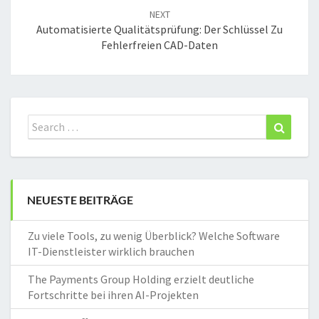
NEXT
Automatisierte Qualitätsprüfung: Der Schlüssel Zu
Fehlerfreien CAD-Daten
Search
Search
for:
NEUESTE BEITRÄGE
Zu viele Tools, zu wenig Überblick? Welche Software
IT-Dienstleister wirklich brauchen
The Payments Group Holding erzielt deutliche
Fortschritte bei ihren AI-Projekten