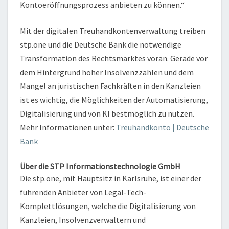
Kontoeröffnungsprozess anbieten zu können.“
Mit der digitalen Treuhandkontenverwaltung treiben
stp.one und die Deutsche Bank die notwendige
Transformation des Rechtsmarktes voran. Gerade vor
dem Hintergrund hoher Insolvenzzahlen und dem
Mangel an juristischen Fachkräften in den Kanzleien
ist es wichtig, die Möglichkeiten der Automatisierung,
Digitalisierung und von KI bestmöglich zu nutzen.
Mehr Informationen unter:
Treuhandkonto | Deutsche
Bank
Über die STP Informationstechnologie GmbH
Die stp.one, mit Hauptsitz in Karlsruhe, ist einer der
führenden Anbieter von Legal-Tech-
Komplettlösungen, welche die Digitalisierung von
Kanzleien, Insolvenzverwaltern und