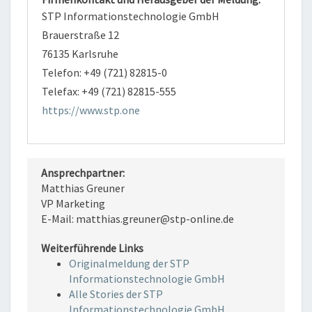
STP Informationstechnologie GmbH
Brauerstraße 12
76135 Karlsruhe
Telefon: +49 (721) 82815-0
Telefax: +49 (721) 82815-555
https://www.stp.one
Ansprechpartner:
Matthias Greuner
VP Marketing
E-Mail: matthias.greuner@stp-online.de
Weiterführende Links
Originalmeldung der STP
Informationstechnologie GmbH
Alle Stories der STP
Informationstechnologie GmbH