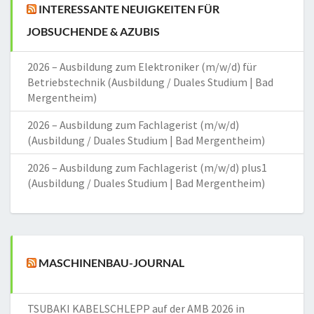
INTERESSANTE NEUIGKEITEN FÜR
JOBSUCHENDE & AZUBIS
2026 – Ausbildung zum Elektroniker (m/w/d) für
Betriebstechnik (Ausbildung / Duales Studium | Bad
Mergentheim)
2026 – Ausbildung zum Fachlagerist (m/w/d)
(Ausbildung / Duales Studium | Bad Mergentheim)
2026 – Ausbildung zum Fachlagerist (m/w/d) plus1
(Ausbildung / Duales Studium | Bad Mergentheim)
MASCHINENBAU-JOURNAL
TSUBAKI KABELSCHLEPP auf der AMB 2026 in