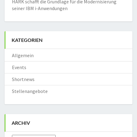
HARK schafft die Grundlage für die Modernisierung
seiner IBM i-Anwendungen
KATEGORIEN
Allgemein
Events
Shortnews
Stellenangebote
ARCHIV