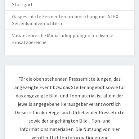
Stuttgart
Gasgestützte Fermenterdurchmischung mit ATEX-
Seitenkanalverdichtern
Variantenreiche Miniaturkupplungen für diverse
Einsatzbereiche
Für die oben stehenden Pressemitteilungen, das
angezeigte Event bzw. das Stellenangebot sowie für
das angezeigte Bild- und Tonmaterial ist allein der
jeweils angegebene Herausgeber verantwortlich.
Dieser ist in der Regel auch Urheber der Pressetexte
sowie der angehängten Bild-, Ton- und
Informationsmaterialien. Die Nutzung von hier
veröffentlichten Informationen zur