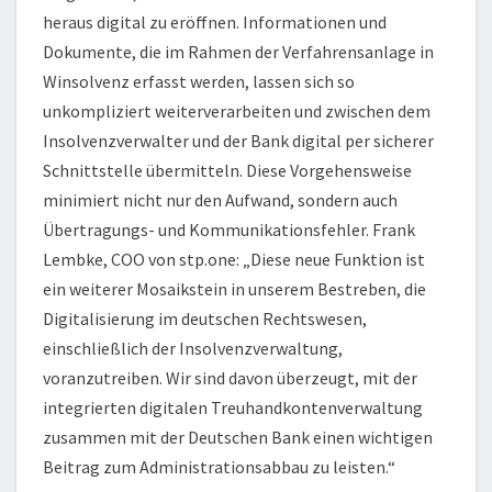
heraus digital zu eröffnen. Informationen und
Dokumente, die im Rahmen der Verfahrensanlage in
Winsolvenz erfasst werden, lassen sich so
unkompliziert weiterverarbeiten und zwischen dem
Insolvenzverwalter und der Bank digital per sicherer
Schnittstelle übermitteln. Diese Vorgehensweise
minimiert nicht nur den Aufwand, sondern auch
Übertragungs- und Kommunikationsfehler. Frank
Lembke, COO von stp.one: „Diese neue Funktion ist
ein weiterer Mosaikstein in unserem Bestreben, die
Digitalisierung im deutschen Rechtswesen,
einschließlich der Insolvenzverwaltung,
voranzutreiben. Wir sind davon überzeugt, mit der
integrierten digitalen Treuhandkontenverwaltung
zusammen mit der Deutschen Bank einen wichtigen
Beitrag zum Administrationsabbau zu leisten.“