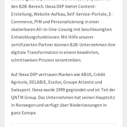
den B2B-Bereich. Ibexa DXP bietet Content-
Erstellung, Website-Aufbau, Self-Service-Portale, E-
Commerce, PIM und Personalisierung in einer
skalierbaren All-in-One-Lösung mit beschleunigten
Entwicklungsfunktionen. Mit Hilfe unserer
zertifizierten Partner können B2B-Unternehmen ihre
digitale Transformation in einem bewährten,
schrittweisen Prozess vorantreiben.
Auf Ibexa DXP vertrauen Marken wie ABUS, Crédit
Agricole, DELABIE, Essilor, Groupe Atlantic und
Swissport. Ibexa wurde 1999 gegründet und ist Teil der
QNTM Group. Das Unternehmen hat seinen Hauptsitz
in Norwegen und verfügt über Niederlassungen in
ganz Europa.