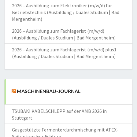
2026 – Ausbildung zum Elektroniker (m/w/d) für
Betriebstechnik (Ausbildung / Duales Studium | Bad
Mergentheim)
2026 – Ausbildung zum Fachlagerist (m/w/d)
(Ausbildung / Duales Studium | Bad Mergentheim)
2026 – Ausbildung zum Fachlagerist (m/w/d) plus1
(Ausbildung / Duales Studium | Bad Mergentheim)
MASCHINENBAU-JOURNAL
TSUBAKI KABELSCHLEPP auf der AMB 2026 in
Stuttgart
Gasgestützte Fermenterdurchmischung mit ATEX-
Seitenkanalverdichtern