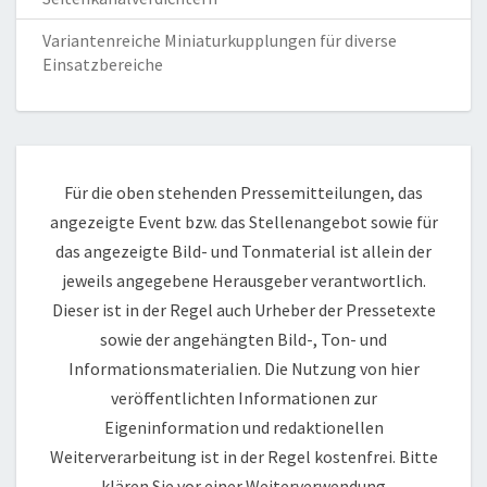
Variantenreiche Miniaturkupplungen für diverse
Einsatzbereiche
Für die oben stehenden Pressemitteilungen, das
angezeigte Event bzw. das Stellenangebot sowie für
das angezeigte Bild- und Tonmaterial ist allein der
jeweils angegebene Herausgeber verantwortlich.
Dieser ist in der Regel auch Urheber der Pressetexte
sowie der angehängten Bild-, Ton- und
Informationsmaterialien. Die Nutzung von hier
veröffentlichten Informationen zur
Eigeninformation und redaktionellen
Weiterverarbeitung ist in der Regel kostenfrei. Bitte
klären Sie vor einer Weiterverwendung