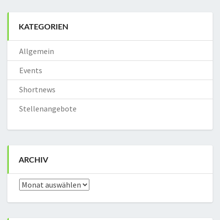
KATEGORIEN
Allgemein
Events
Shortnews
Stellenangebote
ARCHIV
Archiv