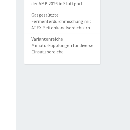
der AMB 2026 in Stuttgart
Gasgestützte
Fermenterdurchmischung mit
ATEX-Seitenkanalverdichtern
Variantenreiche
Miniaturkupplungen für diverse
Einsatzbereiche