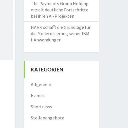
The Payments Group Holding
erzielt deutliche Fortschritte
bei ihren AI-Projekten
HARK schafft die Grundlage für
die Modernisierung seiner IBM
i-Anwendungen
KATEGORIEN
Allgemein
Events
Shortnews
Stellenangebote