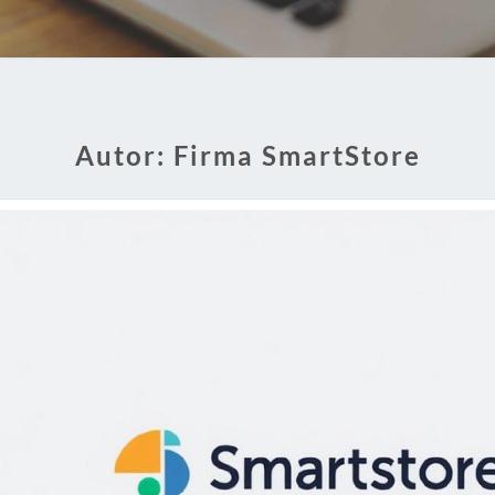
Autor:
Firma SmartStore