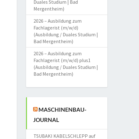
Duales Studium | Bad
Mergentheim)
2026 – Ausbildung zum
Fachlagerist (m/w/d)
(Ausbildung / Duales Studium |
Bad Mergentheim)
2026 – Ausbildung zum
Fachlagerist (m/w/d) plus1
(Ausbildung / Duales Studium |
Bad Mergentheim)
MASCHINENBAU-
JOURNAL
TSUBAKI KABELSCHLEPP auf