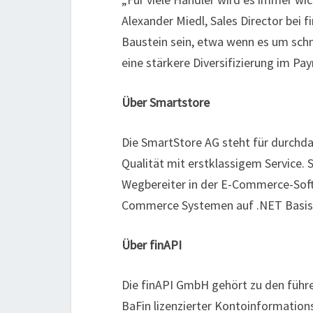
Alexander Miedl, Sales Director bei 
Baustein sein, etwa wenn es um schn
eine stärkere Diversifizierung im Pa
Über Smartstore
Die SmartStore AG steht für durchd
Qualität mit erstklassigem Service. 
Wegbereiter in der E-Commerce-Softw
Commerce Systemen auf .NET Basis
Über finAPI
Die finAPI GmbH gehört zu den führe
BaFin lizenzierter Kontoinformation