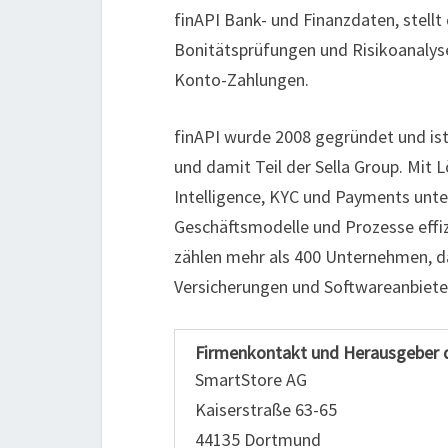
finAPI Bank- und Finanzdaten, stel
Bonitätsprüfungen und Risikoanalyse
Konto-Zahlungen.
finAPI wurde 2008 gegründet und ist
und damit Teil der Sella Group. Mit
Intelligence, KYC und Payments unt
Geschäftsmodelle und Prozesse effi
zählen mehr als 400 Unternehmen, da
Versicherungen und Softwareanbiete
Firmenkontakt und Herausgeber 
SmartStore AG
Kaiserstraße 63-65
44135 Dortmund