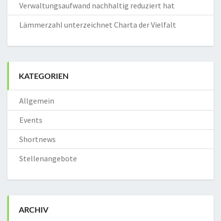
Verwaltungsaufwand nachhaltig reduziert hat
Lämmerzahl unterzeichnet Charta der Vielfalt
KATEGORIEN
Allgemein
Events
Shortnews
Stellenangebote
ARCHIV