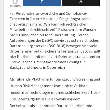
PUNKT
SHARES
Für Personalverantwortliche und Compliance-
Experten in Österreich ist die Frage längst keine
theoretische mehr: „Wie kann ich rechtssicher
Mitarbeiter durchleuchten?" Zwischen dem Wunsch
nach gründlicher Personalüberprüfung und den
Anforderungen der DSGVO sowie des österreichischen
Datenschutzgesetzes (DSG 2018) bewegen sich viele
Unternehmen auf unsicherem Terrain. Validato schafft
hier Klarheit – mit einer zertifizierten, transparenten
und vollständig rechtskonformen Lösung für
Background Checks in Österreich.
Als führende Plattform für Background Screening und
Human Risk Management kombiniert Validato
modernste Technologie mit menschlicher Expertise –
und liefert Ergebnisse, die sowohl vor dem
Betriebsrat als auch vor der Datenschutzbehörde