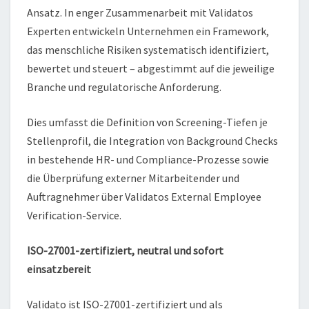
Ansatz. In enger Zusammenarbeit mit Validatos
Experten entwickeln Unternehmen ein Framework,
das menschliche Risiken systematisch identifiziert,
bewertet und steuert – abgestimmt auf die jeweilige
Branche und regulatorische Anforderung.
Dies umfasst die Definition von Screening-Tiefen je
Stellenprofil, die Integration von Background Checks
in bestehende HR- und Compliance-Prozesse sowie
die Überprüfung externer Mitarbeitender und
Auftragnehmer über Validatos External Employee
Verification-Service.
ISO-27001-zertifiziert, neutral und sofort
einsatzbereit
Validato ist ISO-27001-zertifiziert und als