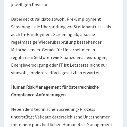
jeweiligen Position.
Dabei deckt Validato sowohl Pre-Employment
Screening – die Überprüfung vor Stellenantritt – als
auch In-Employment Screening ab, also die
regelmässige Wiederüberprüfung bestehender
Mitarbeitender. Gerade für Unternehmen in
regulierten Sektoren wie Finanzdienstleistungen,
Energieversorgung oder IT ist Letzteres nicht nur
sinnvoll, sondern vielfach gesetzlich erwartet.
Human Risk Management für österreichische
Compliance-Anforderungen
Neben dem technischen Screening-Prozess
unterstützt Validato österreichische Unternehmen
mit einem ganzheitlichen Human Risk Management-