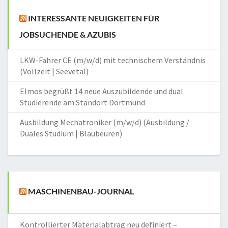
INTERESSANTE NEUIGKEITEN FÜR
JOBSUCHENDE & AZUBIS
LKW-Fahrer CE (m/w/d) mit technischem Verständnis
(Vollzeit | Seevetal)
Elmos begrüßt 14 neue Auszubildende und dual
Studierende am Standort Dortmund
Ausbildung Mechatroniker (m/w/d) (Ausbildung /
Duales Studium | Blaubeuren)
MASCHINENBAU-JOURNAL
Kontrollierter Materialabtrag neu definiert –