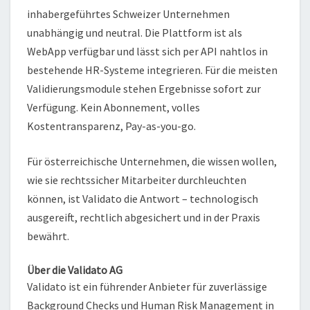
inhabergeführtes Schweizer Unternehmen
unabhängig und neutral. Die Plattform ist als
WebApp verfügbar und lässt sich per API nahtlos in
bestehende HR-Systeme integrieren. Für die meisten
Validierungsmodule stehen Ergebnisse sofort zur
Verfügung. Kein Abonnement, volles
Kostentransparenz, Pay-as-you-go.
Für österreichische Unternehmen, die wissen wollen,
wie sie rechtssicher Mitarbeiter durchleuchten
können, ist Validato die Antwort – technologisch
ausgereift, rechtlich abgesichert und in der Praxis
bewährt.
Über die Validato AG
Validato ist ein führender Anbieter für zuverlässige
Background Checks und Human Risk Management in