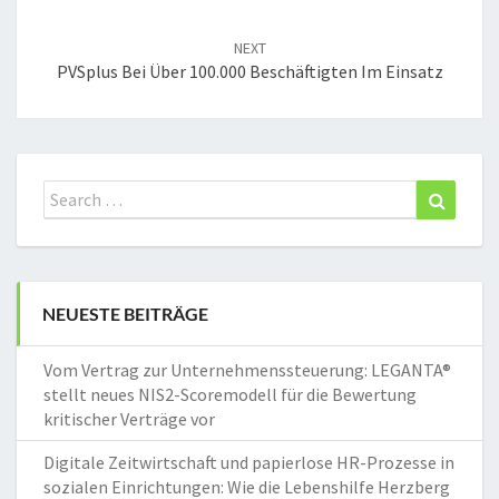
NEXT
PVSplus Bei Über 100.000 Beschäftigten Im Einsatz
Search
Search
for:
NEUESTE BEITRÄGE
Vom Vertrag zur Unternehmenssteuerung: LEGANTA®
stellt neues NIS2-Scoremodell für die Bewertung
kritischer Verträge vor
Digitale Zeitwirtschaft und papierlose HR-Prozesse in
sozialen Einrichtungen: Wie die Lebenshilfe Herzberg