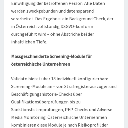
Einwilligung der betroffenen Person. Alle Daten
werden zweckgebunden und datensparend
verarbeitet. Das Ergebnis: ein Background Check, der
in Österreich vollständig DSGVO-konform
durchgeführt wird – ohne Abstriche bei der
inhaltlichen Tiefe.
Massgeschneiderte Screening-Module für
österreichische Unternehmen
Validato bietet über 18 individuell konfigurierbare
Screening-Module an – von Strafregisterauszügen und
Beschäftigungshistorie-Checks über
Qualifikationsüberprüfungen bis zu
Sanktionslistenprüfungen, PEP-Checks und Adverse
Media Monitoring. Österreichische Unternehmen
kombinieren diese Module je nach Risikoprofil der