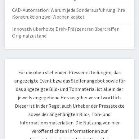
CAD-Automation: Warum jede Sonderausführung Ihre
Konstruktion zwei Wochen kostet
Innovativ überholte Dreh-Fräszentren übertreffen
Originalzustand
Für die oben stehenden Pressemitteilungen, das
angezeigte Event bzw. das Stellenangebot sowie für
das angezeigte Bild- und Tonmaterial ist allein der
jeweils angegebene Herausgeber verantwortlich.
Dieser ist in der Regel auch Urheber der Pressetexte
sowie der angehängten Bild-, Ton- und
Informationsmaterialien. Die Nutzung von hier
veröffentlichten Informationen zur