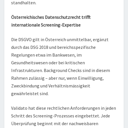
standhalten.
Österreichisches Datenschutzrecht trifft
internationale Screening-Expertise
Die DSGVO gilt in Österreich unmittelbar, ergänzt
durch das DSG 2018 und bereichsspezifische
Regelungen etwa im Bankwesen, im
Gesundheitswesen oder bei kritischen
Infrastrukturen. Background Checks sind in diesem
Rahmen zulässig – aber nur, wenn Einwilligung,
Zweckbindung und Verhältnismässigkeit
gewährleistet sind.
Validato hat diese rechtlichen Anforderungen in jeden
Schritt des Screening-Prozesses eingebettet. Jede
Überprüfung beginnt mit der nachweisbaren