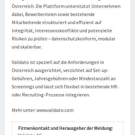
Österreich. Die Plattform unterstützt Unternehmen
dabei, Bewerberinnen sowie bestehende
Mitarbeitende strukturiert und effizient auf
Integrität, Interessenskonflikte und potenzielle
Risiken zu prüfen – datenschutzkonform, modular
und skalierbar.
Validato ist speziell auf die Anforderungen in
Österreich ausgerichtet, verzichtet auf Set-up-
Gebühren, Jahresgebühren oder Mindestanzahl an
Screenings und lässt sich flexibel in bestehende HR-
oder Recruiting-Prozesse integrieren.
Mehr unter: www.validato.com
Firmenkontakt und Herausgeber der Meldung: