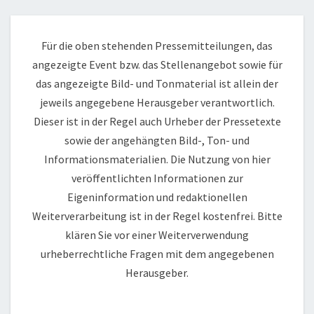
Für die oben stehenden Pressemitteilungen, das
angezeigte Event bzw. das Stellenangebot sowie für
das angezeigte Bild- und Tonmaterial ist allein der
jeweils angegebene Herausgeber verantwortlich.
Dieser ist in der Regel auch Urheber der Pressetexte
sowie der angehängten Bild-, Ton- und
Informationsmaterialien. Die Nutzung von hier
veröffentlichten Informationen zur
Eigeninformation und redaktionellen
Weiterverarbeitung ist in der Regel kostenfrei. Bitte
klären Sie vor einer Weiterverwendung
urheberrechtliche Fragen mit dem angegebenen
Herausgeber.