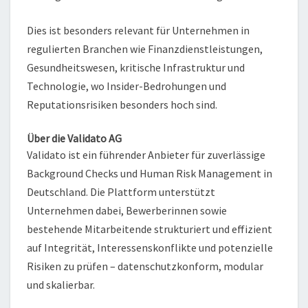
Dies ist besonders relevant für Unternehmen in
regulierten Branchen wie Finanzdienstleistungen,
Gesundheitswesen, kritische Infrastruktur und
Technologie, wo Insider-Bedrohungen und
Reputationsrisiken besonders hoch sind.
Über die Validato AG
Validato ist ein führender Anbieter für zuverlässige
Background Checks und Human Risk Management in
Deutschland. Die Plattform unterstützt
Unternehmen dabei, Bewerberinnen sowie
bestehende Mitarbeitende strukturiert und effizient
auf Integrität, Interessenskonflikte und potenzielle
Risiken zu prüfen – datenschutzkonform, modular
und skalierbar.