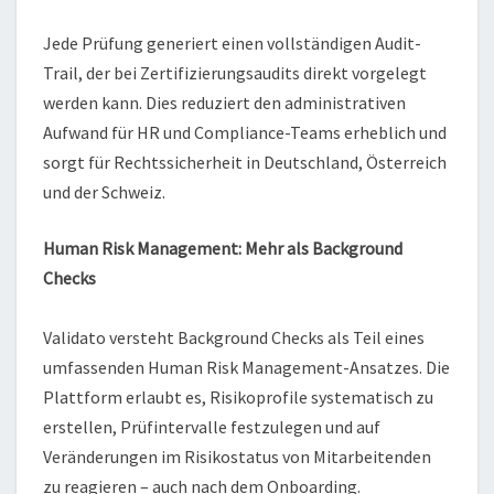
Jede Prüfung generiert einen vollständigen Audit-
Trail, der bei Zertifizierungsaudits direkt vorgelegt
werden kann. Dies reduziert den administrativen
Aufwand für HR und Compliance-Teams erheblich und
sorgt für Rechtssicherheit in Deutschland, Österreich
und der Schweiz.
Human Risk Management: Mehr als Background
Checks
Validato versteht Background Checks als Teil eines
umfassenden Human Risk Management-Ansatzes. Die
Plattform erlaubt es, Risikoprofile systematisch zu
erstellen, Prüfintervalle festzulegen und auf
Veränderungen im Risikostatus von Mitarbeitenden
zu reagieren – auch nach dem Onboarding.