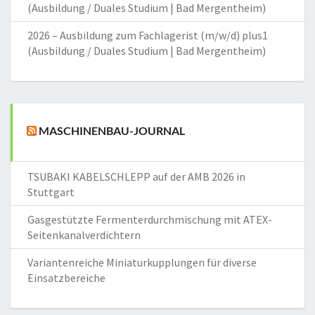
(Ausbildung / Duales Studium | Bad Mergentheim)
2026 – Ausbildung zum Fachlagerist (m/w/d) plus1
(Ausbildung / Duales Studium | Bad Mergentheim)
MASCHINENBAU-JOURNAL
TSUBAKI KABELSCHLEPP auf der AMB 2026 in
Stuttgart
Gasgestützte Fermenterdurchmischung mit ATEX-
Seitenkanalverdichtern
Variantenreiche Miniaturkupplungen für diverse
Einsatzbereiche