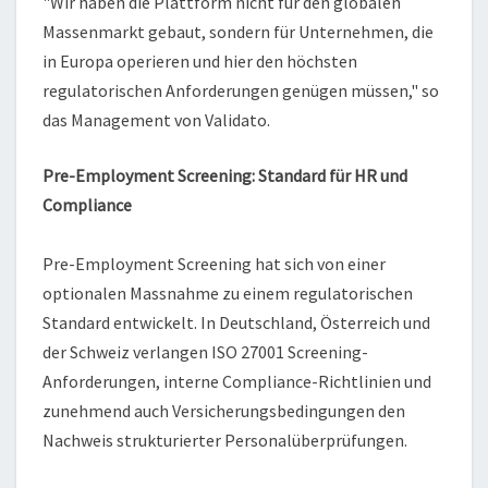
"Wir haben die Plattform nicht für den globalen
Massenmarkt gebaut, sondern für Unternehmen, die
in Europa operieren und hier den höchsten
regulatorischen Anforderungen genügen müssen," so
das Management von Validato.
Pre-Employment Screening: Standard für HR und
Compliance
Pre-Employment Screening hat sich von einer
optionalen Massnahme zu einem regulatorischen
Standard entwickelt. In Deutschland, Österreich und
der Schweiz verlangen ISO 27001 Screening-
Anforderungen, interne Compliance-Richtlinien und
zunehmend auch Versicherungsbedingungen den
Nachweis strukturierter Personalüberprüfungen.