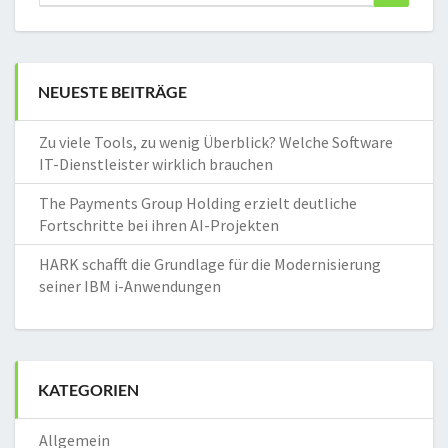
for:
NEUESTE BEITRÄGE
Zu viele Tools, zu wenig Überblick? Welche Software
IT-Dienstleister wirklich brauchen
The Payments Group Holding erzielt deutliche
Fortschritte bei ihren AI-Projekten
HARK schafft die Grundlage für die Modernisierung
seiner IBM i-Anwendungen
KATEGORIEN
Allgemein