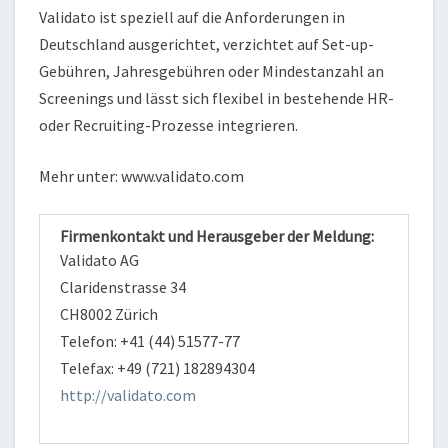
Validato ist speziell auf die Anforderungen in
Deutschland ausgerichtet, verzichtet auf Set-up-
Gebühren, Jahresgebühren oder Mindestanzahl an
Screenings und lässt sich flexibel in bestehende HR-
oder Recruiting-Prozesse integrieren.
Mehr unter: www.validato.com
Firmenkontakt und Herausgeber der Meldung:
Validato AG
Claridenstrasse 34
CH8002 Zürich
Telefon: +41 (44) 51577-77
Telefax: +49 (721) 182894304
http://validato.com