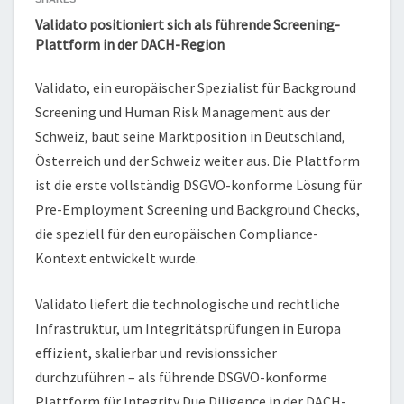
Validato positioniert sich als führende Screening-
Plattform in der DACH-Region
Validato, ein europäischer Spezialist für Background
Screening und Human Risk Management aus der
Schweiz, baut seine Marktposition in Deutschland,
Österreich und der Schweiz weiter aus. Die Plattform
ist die erste vollständig DSGVO-konforme Lösung für
Pre-Employment Screening und Background Checks,
die speziell für den europäischen Compliance-
Kontext entwickelt wurde.
Validato liefert die technologische und rechtliche
Infrastruktur, um Integritätsprüfungen in Europa
effizient, skalierbar und revisionssicher
durchzuführen – als führende DSGVO-konforme
Plattform für Integrity Due Diligence in der DACH-