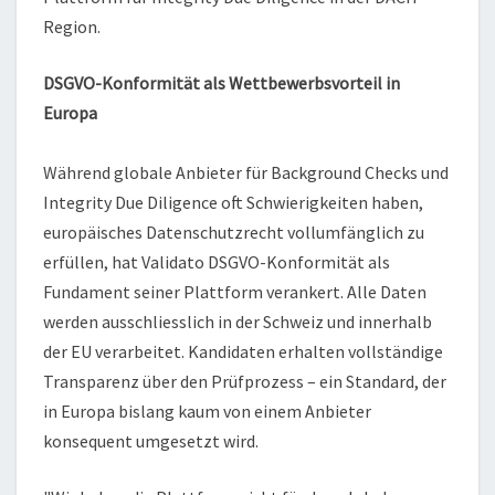
Region.
DSGVO-Konformität als Wettbewerbsvorteil in
Europa
Während globale Anbieter für Background Checks und
Integrity Due Diligence oft Schwierigkeiten haben,
europäisches Datenschutzrecht vollumfänglich zu
erfüllen, hat Validato DSGVO-Konformität als
Fundament seiner Plattform verankert. Alle Daten
werden ausschliesslich in der Schweiz und innerhalb
der EU verarbeitet. Kandidaten erhalten vollständige
Transparenz über den Prüfprozess – ein Standard, der
in Europa bislang kaum von einem Anbieter
konsequent umgesetzt wird.