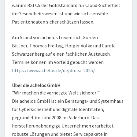
warum BSI C5 der Goldstandard für Cloud-Sicherheit
im Gesundheitswesen ist und wie sich sensible
Patientendaten sicher schützen lassen.
Am Stand von achelos freuen sich Gorden
Bittner, Thomas Freitag, Holger Volke und Carola
Schwarzenberg auf einen fachlichen Austausch.
Termine können im Vorfeld gebucht werden:
https://www.achelos.de/de/dmea-2025/
.
Über die achelos GmbH
"Wir machen die vernetzte Welt sicherer!"
Die achelos GmbH ist ein Beratungs- und Systemhaus
für Cybersicherheit und digitale Identitäten,
gegründet im Jahr 2008 in Paderborn. Das
herstellerunabhängige Unternehmen erarbeitet
robuste Lösungen und bietet Servicepakete in