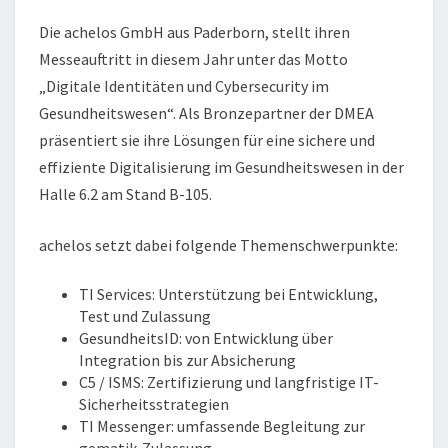
Die achelos GmbH aus Paderborn, stellt ihren
Messeauftritt in diesem Jahr unter das Motto
„Digitale Identitäten und Cybersecurity im
Gesundheitswesen“. Als Bronzepartner der DMEA
präsentiert sie ihre Lösungen für eine sichere und
effiziente Digitalisierung im Gesundheitswesen in der
Halle 6.2 am Stand B-105.
achelos setzt dabei folgende Themenschwerpunkte:
TI Services: Unterstützung bei Entwicklung,
Test und Zulassung
GesundheitsID: von Entwicklung über
Integration bis zur Absicherung
C5 / ISMS: Zertifizierung und langfristige IT-
Sicherheitsstrategien
TI Messenger: umfassende Begleitung zur