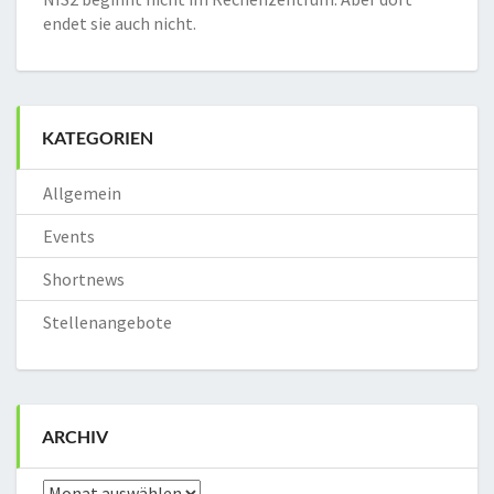
endet sie auch nicht.
KATEGORIEN
Allgemein
Events
Shortnews
Stellenangebote
ARCHIV
Archiv