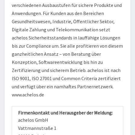
verschiedenen Ausbaustufen für sichere Produkte und
Anwendungen. Für Kunden aus den Bereichen
Gesundheitswesen, Industrie, Öffentlicher Sektor,
Digitale Zahlung und Telekommunikation setzt
achelos Sicherheitsstandards in lauffähige Lösungen
bis zur Compliance um. Sie alle profitieren von diesem
ganzheitlichen Ansatz – von Beratung über
Konzeption, Softwareentwicklung bis hin zu
Zertifizierung und sicherem Betrieb. achelos ist nach
ISO 9001, ISO 27001 und Common Criteria zertifiziert
und verfügt über ein namhaftes Partnernetzwerk.
www.achelos.de
Firmenkontakt und Herausgeber der Meldung:
achelos GmbH
Vattmannstraße 1