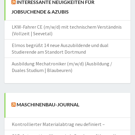
INTERESSANTE NEUIGKEITEN FÜR
JOBSUCHENDE & AZUBIS
LKW-Fahrer CE (m/w/d) mit technischem Verständnis
(Vollzeit | Seevetal)
Elmos begrüßt 14 neue Auszubildende und dual
Studierende am Standort Dortmund
Ausbildung Mechatroniker (m/w/d) (Ausbildung /
Duales Studium | Blaubeuren)
MASCHINENBAU-JOURNAL
Kontrollierter Materialabtrag neu definiert –