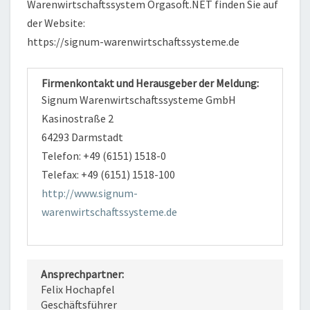
Warenwirtschaftssystem Orgasoft.NET finden Sie auf
der Website:
https://signum-warenwirtschaftssysteme.de
Firmenkontakt und Herausgeber der Meldung:
Signum Warenwirtschaftssysteme GmbH
Kasinostraße 2
64293 Darmstadt
Telefon: +49 (6151) 1518-0
Telefax: +49 (6151) 1518-100
http://www.signum-
warenwirtschaftssysteme.de
Ansprechpartner:
Felix Hochapfel
Geschäftsführer