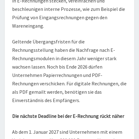
in E-Rechnungen stecken, vereinfachen und
beschleunigen interne Prozesse, wie zum Beispiel die
Prüfung von Eingangsrechnungen gegen den
Wareneingang.
Geltende Übergangsfristen für die
Rechnungsstellung haben die Nachfrage nach E-
Rechnungsmodulen in diesem Jahr weniger stark
wachsen lassen. Noch bis Ende 2026 dürfen
Unternehmen Papierrechnungen und PDF-
Rechnungen verschicken. Für digitale Rechnungen, die
als PDF gemailt werden, benötigen sie das
Einverständnis des Empfängers.
Die nächste Deadline bei der E-Rechnung rückt näher
Ab dem 1. Januar 2027 sind Unternehmen mit einem