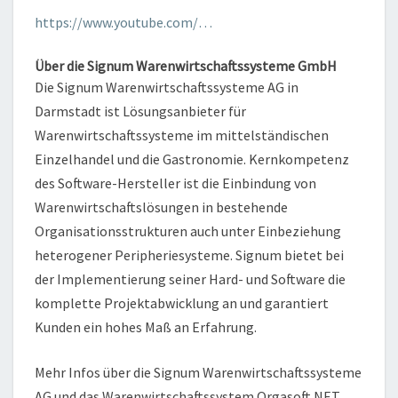
https://www.youtube.com/…
Über die Signum Warenwirtschaftssysteme GmbH
Die Signum Warenwirtschaftssysteme AG in
Darmstadt ist Lösungsanbieter für
Warenwirtschaftssysteme im mittelständischen
Einzelhandel und die Gastronomie. Kernkompetenz
des Software-Hersteller ist die Einbindung von
Warenwirtschaftslösungen in bestehende
Organisationsstrukturen auch unter Einbeziehung
heterogener Peripheriesysteme. Signum bietet bei
der Implementierung seiner Hard- und Software die
komplette Projektabwicklung an und garantiert
Kunden ein hohes Maß an Erfahrung.
Mehr Infos über die Signum Warenwirtschaftssysteme
AG und das Warenwirtschaftssystem Orgasoft.NET