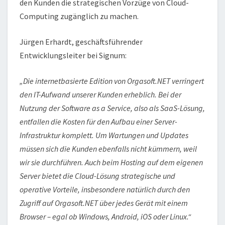
den Kunden die strategischen Vorzüge von Cloud-
Computing zugänglich zu machen.
Jürgen Erhardt, geschäftsführender
Entwicklungsleiter bei Signum:
„Die internetbasierte Edition von Orgasoft.NET verringert
den IT-Aufwand unserer Kunden erheblich. Bei der
Nutzung der Software as a Service, also als SaaS-Lösung,
entfallen die Kosten für den Aufbau einer Server-
Infrastruktur komplett. Um Wartungen und Updates
müssen sich die Kunden ebenfalls nicht kümmern, weil
wir sie durchführen. Auch beim Hosting auf dem eigenen
Server bietet die Cloud-Lösung strategische und
operative Vorteile, insbesondere natürlich durch den
Zugriff auf Orgasoft.NET über jedes Gerät mit einem
Browser – egal ob Windows, Android, iOS oder Linux.“