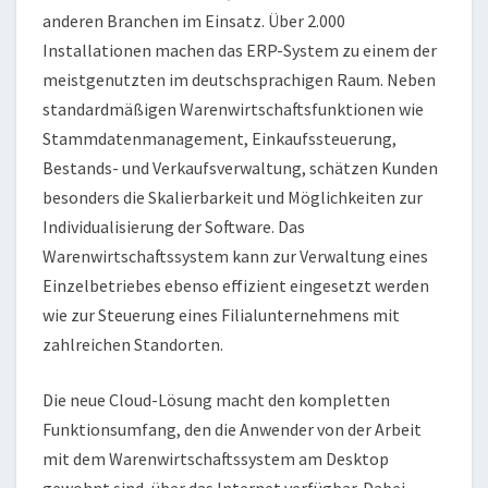
anderen Branchen im Einsatz. Über 2.000
Installationen machen das ERP-System zu einem der
meistgenutzten im deutschsprachigen Raum. Neben
standardmäßigen Warenwirtschaftsfunktionen wie
Stammdatenmanagement, Einkaufssteuerung,
Bestands- und Verkaufsverwaltung, schätzen Kunden
besonders die Skalierbarkeit und Möglichkeiten zur
Individualisierung der Software. Das
Warenwirtschaftssystem kann zur Verwaltung eines
Einzelbetriebes ebenso effizient eingesetzt werden
wie zur Steuerung eines Filialunternehmens mit
zahlreichen Standorten.
Die neue Cloud-Lösung macht den kompletten
Funktionsumfang, den die Anwender von der Arbeit
mit dem Warenwirtschaftssystem am Desktop