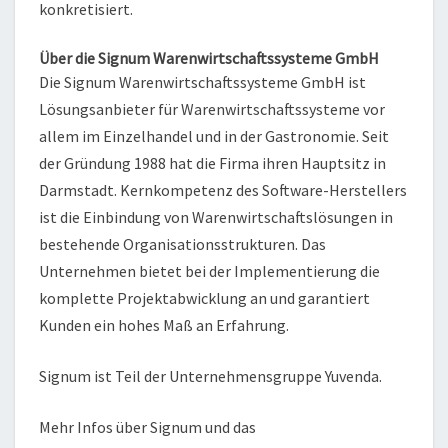
konkretisiert.
Über die Signum Warenwirtschaftssysteme GmbH
Die Signum Warenwirtschaftssysteme GmbH ist
Lösungsanbieter für Warenwirtschaftssysteme vor
allem im Einzelhandel und in der Gastronomie. Seit
der Gründung 1988 hat die Firma ihren Hauptsitz in
Darmstadt. Kernkompetenz des Software-Herstellers
ist die Einbindung von Warenwirtschaftslösungen in
bestehende Organisationsstrukturen. Das
Unternehmen bietet bei der Implementierung die
komplette Projektabwicklung an und garantiert
Kunden ein hohes Maß an Erfahrung.
Signum ist Teil der Unternehmensgruppe Yuvenda.
Mehr Infos über Signum und das