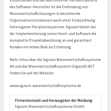
Einzelhandel und die Gastronomie. Kernkompetenz
des Software-Hersteller ist die Einbindung von
Warenwirtschaftslösungen in bestehende
Organisationsstrukturen auch unter Einbeziehung
heterogener Peripheriesysteme. Signum bietet bei
der Implementierung seiner Hard- und Software die
komplette Projektabwicklung an und garantiert
Kunden ein hohes Maß an Erfahrung.
Mehr Infos über die Signum Warenwirtschaftssysteme
AG und das Warenwirtschaftssystem Orgasoft.NET
finden Sie auf der Website:
www.signum-warenwirtschaftssysteme.de
Firmenkontakt und Herausgeber der Meldung:
Signum Warenwirtschaftssysteme GmbH