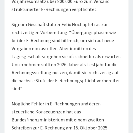
Vorjahresumsatz über 800.000 Euro zum Versand
strukturierter E-Rechnungen verpflichtet.
Signum Geschäftsführer Felix Hochapfel rät zur
rechtzeitigen Vorbereitung: “Übergangsphasen wie
bei der E-Rechnung sind hilfreich, um sich auf neue
Vorgaben einzustellen. Aber inmitten des
Tagesgeschäft vergehen sie oft schneller als erwartet.
Unternehmen sollten 2026 daher als Testjahr für die
Rechnungsstellung nutzen, damit sie rechtzeitig auf
die nächste Stufe der E-Rechnungspflicht vorbereitet
sind.”
Mögliche Fehler in E-Rechnungen und deren
steuerliche Konsequenzen hat das
Bundesfinanzministerium mit einem zweiten
Schreiben zur E-Rechnung am 15. Oktober 2025