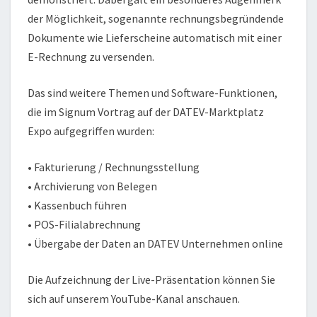
der Möglichkeit, sogenannte rechnungsbegründende
Dokumente wie Lieferscheine automatisch mit einer
E-Rechnung zu versenden.
Das sind weitere Themen und Software-Funktionen,
die im Signum Vortrag auf der DATEV-Marktplatz
Expo aufgegriffen wurden:
• Fakturierung / Rechnungsstellung
• Archivierung von Belegen
• Kassenbuch führen
• POS-Filialabrechnung
• Übergabe der Daten an DATEV Unternehmen online
Die Aufzeichnung der Live-Präsentation können Sie
sich auf unserem YouTube-Kanal anschauen.