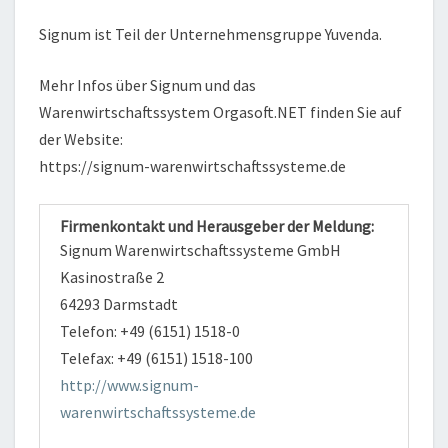
Signum ist Teil der Unternehmensgruppe Yuvenda.
Mehr Infos über Signum und das
Warenwirtschaftssystem Orgasoft.NET finden Sie auf
der Website:
https://signum-warenwirtschaftssysteme.de
Firmenkontakt und Herausgeber der Meldung:
Signum Warenwirtschaftssysteme GmbH
Kasinostraße 2
64293 Darmstadt
Telefon: +49 (6151) 1518-0
Telefax: +49 (6151) 1518-100
http://www.signum-
warenwirtschaftssysteme.de