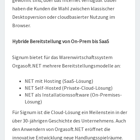
gewohnt sind, über das Internet verfügbar. Dabei
haben die Kunden die Wahl zwischen klassischer
Desktopversion oder cloudbasierter Nutzung im
Browser.
Hybride Bereitstellung von On-Prem bis SaaS
Signum bietet für das Warenwirtschaftssystem
Orgasoft.NET mehrere Bereitstellungsmodelle an:
NET mit Hosting (SaaS-Lösung)
NET Self-Hosted (Private-Cloud-Lösung)
NET als Installationssoftware (On-Premises-
Lösung)
Für Signum ist die Cloud-Lösung ein Meilenstein in der
über 30-jährigen Geschichte des Unternehmens. Auch
den Anwendern von Orgasoft.NET eröffnet die
innovative Entwicklung neue Handlungsspielräume.