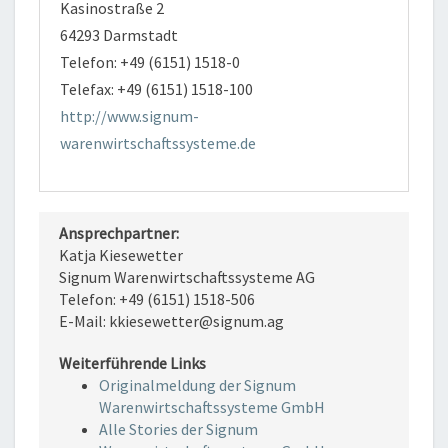
Kasinostraße 2
64293 Darmstadt
Telefon: +49 (6151) 1518-0
Telefax: +49 (6151) 1518-100
http://www.signum-
warenwirtschaftssysteme.de
Ansprechpartner:
Katja Kiesewetter
Signum Warenwirtschaftssysteme AG
Telefon: +49 (6151) 1518-506
E-Mail: kkiesewetter@signum.ag
Weiterführende Links
Originalmeldung der Signum
Warenwirtschaftssysteme GmbH
Alle Stories der Signum