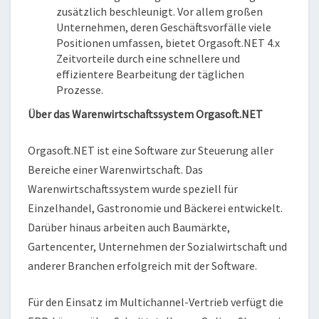
zusätzlich beschleunigt. Vor allem großen
Unternehmen, deren Geschäftsvorfälle viele
Positionen umfassen, bietet Orgasoft.NET 4.x
Zeitvorteile durch eine schnellere und
effizientere Bearbeitung der täglichen
Prozesse.
Über das Warenwirtschaftssystem Orgasoft.NET
Orgasoft.NET ist eine Software zur Steuerung aller
Bereiche einer Warenwirtschaft. Das
Warenwirtschaftssystem wurde speziell für
Einzelhandel, Gastronomie und Bäckerei entwickelt.
Darüber hinaus arbeiten auch Baumärkte,
Gartencenter, Unternehmen der Sozialwirtschaft und
anderer Branchen erfolgreich mit der Software.
Für den Einsatz im Multichannel-Vertrieb verfügt die