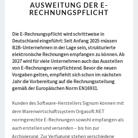
AUSWEITUNG DER E-
DER
RECHNUNGSPFLICHT
E-
RECHNUNGSPFLICHT
Die E-Rechnungspflicht wird schrittweise in
Deutschland eingeführt: Seit Anfang 2025 müssen
B2B-Unternehmen in der Lage sein, strukturierte
elektronische Rechnungen empfangen zu können. Ab
2027 wird für viele Unternehmen auch das Ausstellen
von E-Rechnungen verpflichtend. Bevor die neuen
Vorgaben gelten, empfiehlt sich schon im nächsten
Jahr die Vorbereitung auf die Rechnungsstellung
gemäß der Europäischen Norm EN16931.
Kunden des Software-Herstellers Signum können mit
dem Warenwirtschaftssystem Orgasoft.NET
normgerechte E-Rechnungen sowohl empfangen als
auch erstellen und versenden – bis hin zur
Archivierung. Zur Verfügung stehen verschiedene