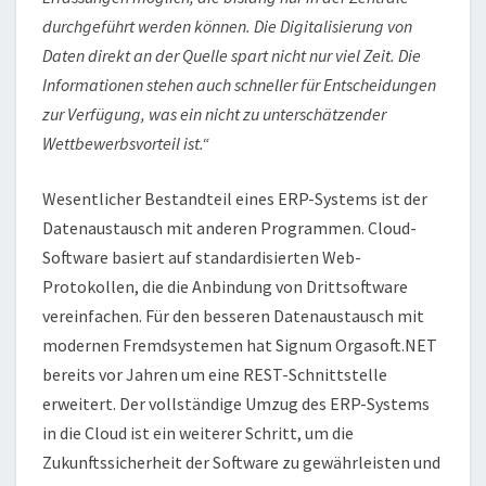
durchgeführt werden können. Die Digitalisierung von
Daten direkt an der Quelle spart nicht nur viel Zeit. Die
Informationen stehen auch schneller für Entscheidungen
zur Verfügung, was ein nicht zu unterschätzender
Wettbewerbsvorteil ist.“
Wesentlicher Bestandteil eines ERP-Systems ist der
Datenaustausch mit anderen Programmen. Cloud-
Software basiert auf standardisierten Web-
Protokollen, die die Anbindung von Drittsoftware
vereinfachen. Für den besseren Datenaustausch mit
modernen Fremdsystemen hat Signum Orgasoft.NET
bereits vor Jahren um eine REST-Schnittstelle
erweitert. Der vollständige Umzug des ERP-Systems
in die Cloud ist ein weiterer Schritt, um die
Zukunftssicherheit der Software zu gewährleisten und