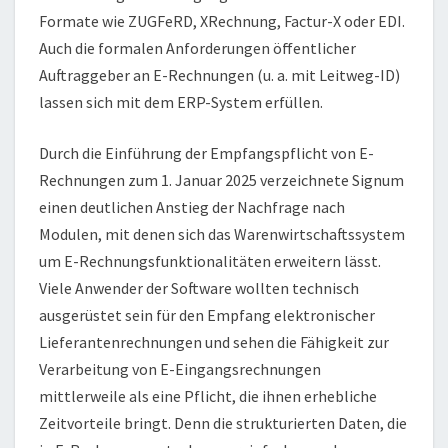
Formate wie ZUGFeRD, XRechnung, Factur-X oder EDI.
Auch die formalen Anforderungen öffentlicher
Auftraggeber an E-Rechnungen (u. a. mit Leitweg-ID)
lassen sich mit dem ERP-System erfüllen.
Durch die Einführung der Empfangspflicht von E-
Rechnungen zum 1. Januar 2025 verzeichnete Signum
einen deutlichen Anstieg der Nachfrage nach
Modulen, mit denen sich das Warenwirtschaftssystem
um E-Rechnungsfunktionalitäten erweitern lässt.
Viele Anwender der Software wollten technisch
ausgerüstet sein für den Empfang elektronischer
Lieferantenrechnungen und sehen die Fähigkeit zur
Verarbeitung von E-Eingangsrechnungen
mittlerweile als eine Pflicht, die ihnen erhebliche
Zeitvorteile bringt. Denn die strukturierten Daten, die