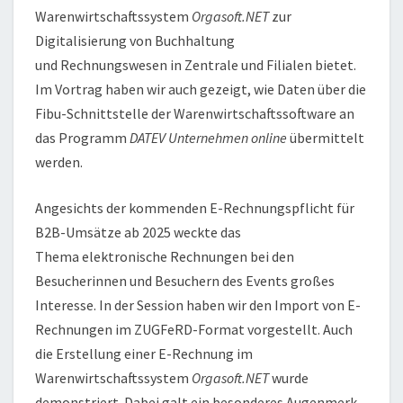
Warenwirtschaftssystem
Orgasoft.NET
zur
Digitalisierung von Buchhaltung
und Rechnungswesen in Zentrale und Filialen bietet.
Im Vortrag haben wir auch gezeigt, wie Daten über die
Fibu-Schnittstelle der Warenwirtschaftssoftware an
das Programm
DATEV Unternehmen online
übermittelt
werden.
Angesichts der kommenden E-Rechnungspflicht für
B2B-Umsätze ab 2025 weckte das
Thema elektronische Rechnungen bei den
Besucherinnen und Besuchern des Events großes
Interesse. In der Session haben wir den Import von E-
Rechnungen im ZUGFeRD-Format vorgestellt. Auch
die Erstellung einer E-Rechnung im
Warenwirtschaftssystem
Orgasoft.NET
wurde
demonstriert. Dabei galt ein besonderes Augenmerk