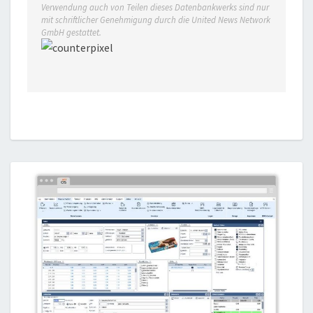
Verwendung auch von Teilen dieses Datenbankwerks sind nur
mit schriftlicher Genehmigung durch die United News Network
GmbH gestattet.