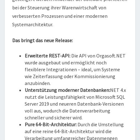
bei der Steuerung ihrer Warenwirtschaft von
verbesserten Prozessen und einer modernen
Systemarchitektur.
Das bringt das neue Release:
Erweiterte REST-API:
Die API von Orgasoft.NET
wurde ausgebaut und ermöglicht noch
flexiblere Integrationen – ideal, um Systeme
wie Zeiterfassung oder Kommissionierung
anzubinden.
Unterstützung moderner Datenbanken:
NET 4.x
nutzt die Leistungsfähigkeit von Microsoft SQL
Server 2019 und neueren Datenbank-Versionen
voll aus, wodurch die Datenverarbeitung
schneller und sicherer wird.
Pure 64-Bit-Architektur:
Durch die Umstellung
auf eine reine 64-Bit-Architektur wird die
Verarbeitung umfangreicher Datenmengen