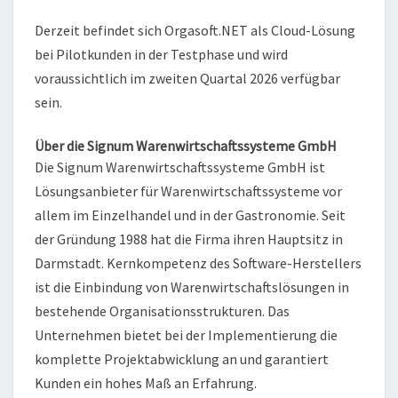
Derzeit befindet sich Orgasoft.NET als Cloud-Lösung
bei Pilotkunden in der Testphase und wird
voraussichtlich im zweiten Quartal 2026 verfügbar
sein.
Über die Signum Warenwirtschaftssysteme GmbH
Die Signum Warenwirtschaftssysteme GmbH ist
Lösungsanbieter für Warenwirtschaftssysteme vor
allem im Einzelhandel und in der Gastronomie. Seit
der Gründung 1988 hat die Firma ihren Hauptsitz in
Darmstadt. Kernkompetenz des Software-Herstellers
ist die Einbindung von Warenwirtschaftslösungen in
bestehende Organisationsstrukturen. Das
Unternehmen bietet bei der Implementierung die
komplette Projektabwicklung an und garantiert
Kunden ein hohes Maß an Erfahrung.