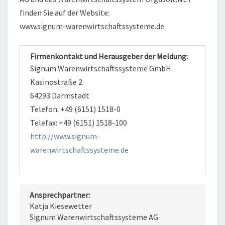
finden Sie auf der Website:
www.signum-warenwirtschaftssysteme.de
Firmenkontakt und Herausgeber der Meldung:
Signum Warenwirtschaftssysteme GmbH
Kasinostraße 2
64293 Darmstadt
Telefon: +49 (6151) 1518-0
Telefax: +49 (6151) 1518-100
http://www.signum-
warenwirtschaftssysteme.de
Ansprechpartner:
Katja Kiesewetter
Signum Warenwirtschaftssysteme AG