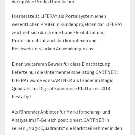
der up2dae Produktfamilie um.
Hierbei stellt LIFERAY als Portalsystem einen
wesentlichen Pfeiler in Kundenprojekten dar. LIFERAY
zeichnet sich durch eine hohe Flexibilität und
Professionalität auch bei komplexen und
Reichweiten-starken Anwendungen aus.
Einen weitereren Beweis für diese Einschätzung
lieferte nun die Unternehmensberatung GARTNER :
LIFERAY wurde von GARTNER als Leader im Magic
Quadrant für Digital Experience Platforms 2018
bestätigt.
Als führender Anbieter für Marktforschung- und
Analyse im IT-Bereich positioniert GARTNER in
seinen „Magic Quadrants“ die Marktteilnehmer in den