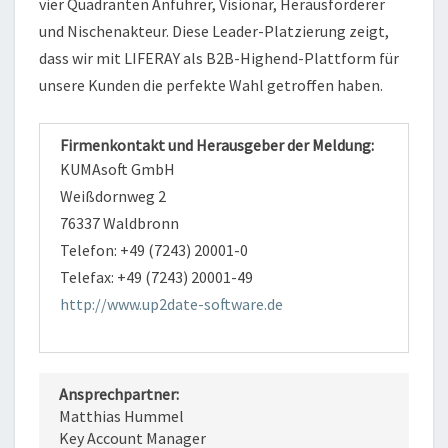
vier Quadranten Anführer, Visionär, Herausforderer
und Nischenakteur. Diese Leader-Platzierung zeigt,
dass wir mit LIFERAY als B2B-Highend-Plattform für
unsere Kunden die perfekte Wahl getroffen haben.
Firmenkontakt und Herausgeber der Meldung:
KUMAsoft GmbH
Weißdornweg 2
76337 Waldbronn
Telefon: +49 (7243) 20001-0
Telefax: +49 (7243) 20001-49
http://www.up2date-software.de
Ansprechpartner:
Matthias Hummel
Key Account Manager