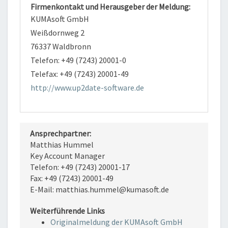
Firmenkontakt und Herausgeber der Meldung:
KUMAsoft GmbH
Weißdornweg 2
76337 Waldbronn
Telefon: +49 (7243) 20001-0
Telefax: +49 (7243) 20001-49
http://www.up2date-software.de
Ansprechpartner:
Matthias Hummel
Key Account Manager
Telefon: +49 (7243) 20001-17
Fax: +49 (7243) 20001-49
E-Mail: matthias.hummel@kumasoft.de
Weiterführende Links
Originalmeldung der KUMAsoft GmbH