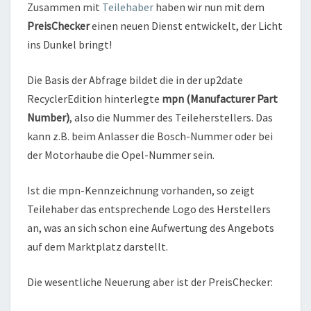
Zusammen mit
Teilehaber
haben wir nun mit dem
PreisChecker
einen neuen Dienst entwickelt, der Licht
ins Dunkel bringt!
Die Basis der Abfrage bildet die in der up2date
RecyclerEdition hinterlegte
mpn (Manufacturer Part
Number)
, also die Nummer des Teileherstellers. Das
kann z.B. beim Anlasser die Bosch-Nummer oder bei
der Motorhaube die Opel-Nummer sein.
Ist die mpn-Kennzeichnung vorhanden, so zeigt
Teilehaber das entsprechende Logo des Herstellers
an, was an sich schon eine Aufwertung des Angebots
auf dem Marktplatz darstellt.
Die wesentliche Neuerung aber ist der PreisChecker: