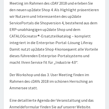
Meeting im Rahmen des cDAY 2018 und erleben Sie
den neuen up2date Shop 4. Als Highlight präsentieren
wir Nutzern und Interessenten des up2date
ServicePortals die Shopversion 4, bestehend aus dem
ERP-unabhängigen up2date Shop und dem
CATALOGcreator®-Ersatzteilkatalog – komplett
integriert in die Enterprise-Portal-Lösung Liferay.
Damit nutzt up2date Shop 4 konsequent alle Vorteile
dieses führenden Enterprise-Portalsystems und
macht Ihren Service fit für „Industrie 4.0“.
Der Workshop und das 3. User Meeting finden im
Rahmen des cDAYs 2018 im schönen Herrsching an
Ammersee statt.
Eine detaillierte Agenda der Veranstaltung und das
Anmeldeformular finden Sie auf unserer Website.