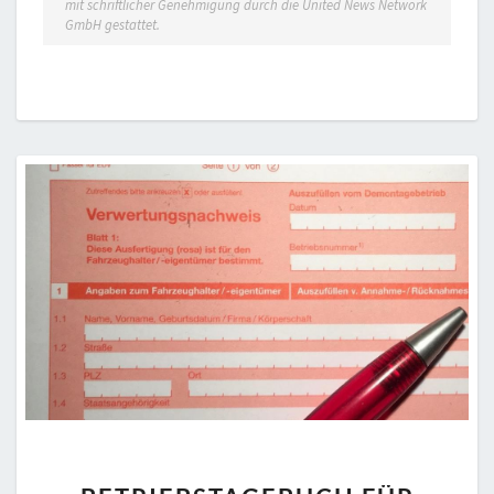
mit schriftlicher Genehmigung durch die United News Network
GmbH gestattet.
BETRIEBSTAGEBUCH