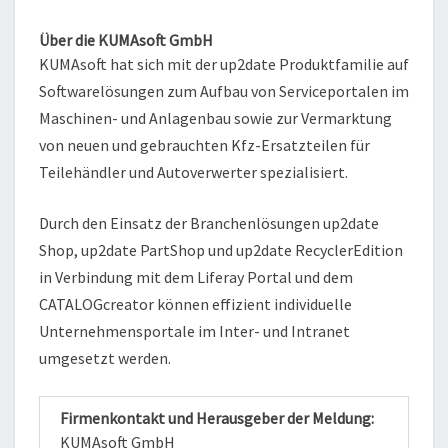
Über die KUMAsoft GmbH
KUMAsoft hat sich mit der up2date Produktfamilie auf
Softwarelösungen zum Aufbau von Serviceportalen im
Maschinen- und Anlagenbau sowie zur Vermarktung
von neuen und gebrauchten Kfz-Ersatzteilen für
Teilehändler und Autoverwerter spezialisiert.
Durch den Einsatz der Branchenlösungen up2date
Shop, up2date PartShop und up2date RecyclerEdition
in Verbindung mit dem Liferay Portal und dem
CATALOGcreator können effizient individuelle
Unternehmensportale im Inter- und Intranet
umgesetzt werden.
Firmenkontakt und Herausgeber der Meldung:
KUMAsoft GmbH