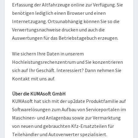
Erfassung der Altfahrzeuge online zur Verfügung. Sie
benötigen lediglich einen Browser und einen
Internetzugang. Ortsunabhängig können Sie so die
Verwertungsnachweise drucken und auch die
Auswertungen für das Betriebstagebuch erzeugen.
Wie sichern Ihre Daten in unserem
Hochleistungsrechenzentrum und Sie konzentrieren
sich auf Ihr Geschäft. Interessiert? Dann nehmen Sie
Kontakt mit uns auf.
Über die KUMAsoft GmbH
KUMAsoft hat sich mit der up2date Produktfamilie auf
Softwarelösungen zum Aufbau von Serviceportalen im
Maschinen- und Anlagenbau sowie zur Vermarktung
von neuen und gebrauchten Kfz-Ersatzteilen für
Teilehändler und Autoverwerter spezialisiert.