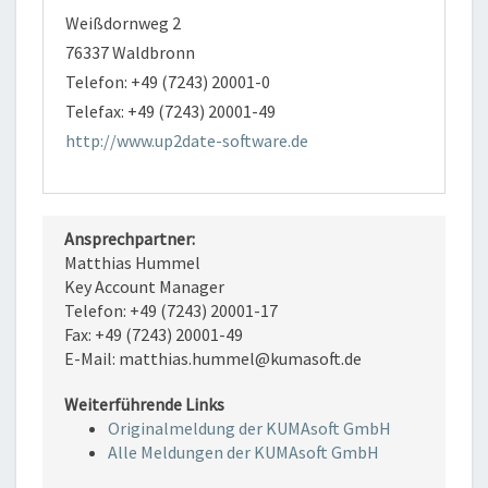
Weißdornweg 2
76337 Waldbronn
Telefon: +49 (7243) 20001-0
Telefax: +49 (7243) 20001-49
http://www.up2date-software.de
Ansprechpartner:
Matthias Hummel
Key Account Manager
Telefon: +49 (7243) 20001-17
Fax: +49 (7243) 20001-49
E-Mail: matthias.hummel@kumasoft.de
Weiterführende Links
Originalmeldung der KUMAsoft GmbH
Alle Meldungen der KUMAsoft GmbH