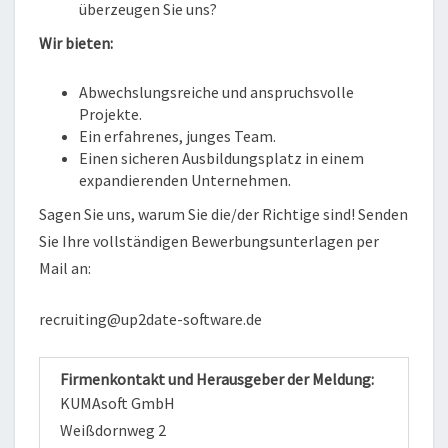
überzeugen Sie uns?
Wir bieten:
Abwechslungsreiche und anspruchsvolle
Projekte.
Ein erfahrenes, junges Team.
Einen sicheren Ausbildungsplatz in einem
expandierenden Unternehmen.
Sagen Sie uns, warum Sie die/der Richtige sind! Senden
Sie Ihre vollständigen Bewerbungsunterlagen per
Mail an:
recruiting@up2date-software.de
Firmenkontakt und Herausgeber der Meldung:
KUMAsoft GmbH
Weißdornweg 2