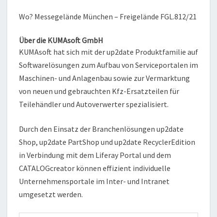
Wo? Messegelände München – Freigelände FGL.812/21
Über die KUMAsoft GmbH
KUMAsoft hat sich mit der up2date Produktfamilie auf
Softwarelösungen zum Aufbau von Serviceportalen im
Maschinen- und Anlagenbau sowie zur Vermarktung
von neuen und gebrauchten Kfz-Ersatzteilen für
Teilehändler und Autoverwerter spezialisiert.
Durch den Einsatz der Branchenlösungen up2date
Shop, up2date PartShop und up2date RecyclerEdition
in Verbindung mit dem Liferay Portal und dem
CATALOGcreator können effizient individuelle
Unternehmensportale im Inter- und Intranet
umgesetzt werden.