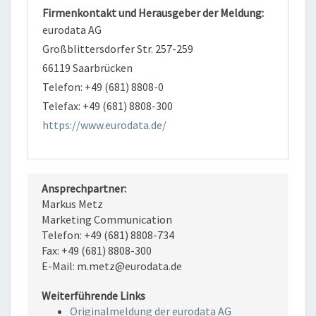
Firmenkontakt und Herausgeber der Meldung:
eurodata AG
Großblittersdorfer Str. 257-259
66119 Saarbrücken
Telefon: +49 (681) 8808-0
Telefax: +49 (681) 8808-300
https://www.eurodata.de/
Ansprechpartner:
Markus Metz
Marketing Communication
Telefon: +49 (681) 8808-734
Fax: +49 (681) 8808-300
E-Mail: m.metz@eurodata.de
Weiterführende Links
Originalmeldung der eurodata AG