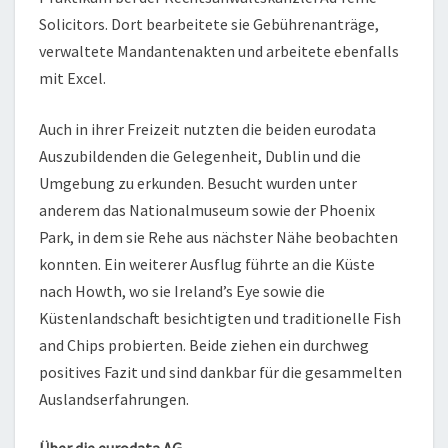
Solicitors. Dort bearbeitete sie Gebührenanträge,
verwaltete Mandantenakten und arbeitete ebenfalls
mit Excel.
Auch in ihrer Freizeit nutzten die beiden eurodata
Auszubildenden die Gelegenheit, Dublin und die
Umgebung zu erkunden. Besucht wurden unter
anderem das Nationalmuseum sowie der Phoenix
Park, in dem sie Rehe aus nächster Nähe beobachten
konnten. Ein weiterer Ausflug führte an die Küste
nach Howth, wo sie Ireland’s Eye sowie die
Küstenlandschaft besichtigten und traditionelle Fish
and Chips probierten. Beide ziehen ein durchweg
positives Fazit und sind dankbar für die gesammelten
Auslandserfahrungen.