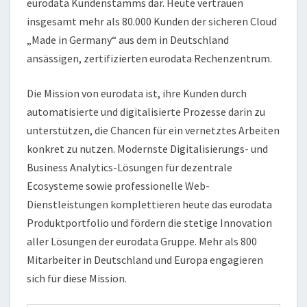
eurodata Kundenstamms dar. Heute vertrauen
insgesamt mehr als 80.000 Kunden der sicheren Cloud
„Made in Germany“ aus dem in Deutschland
ansässigen, zertifizierten eurodata Rechenzentrum.
Die Mission von eurodata ist, ihre Kunden durch
automatisierte und digitalisierte Prozesse darin zu
unterstützen, die Chancen für ein vernetztes Arbeiten
konkret zu nutzen. Modernste Digitalisierungs- und
Business Analytics-Lösungen für dezentrale
Ecosysteme sowie professionelle Web-
Dienstleistungen komplettieren heute das eurodata
Produktportfolio und fördern die stetige Innovation
aller Lösungen der eurodata Gruppe. Mehr als 800
Mitarbeiter in Deutschland und Europa engagieren
sich für diese Mission.