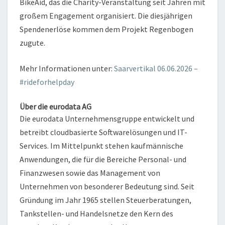
BikeAid, das die Charity-Veranstaltung seit Jahren mit
großem Engagement organisiert. Die diesjährigen
Spendenerlöse kommen dem Projekt Regenbogen
zugute.
Mehr Informationen unter:
Saarvertikal 06.06.2026 –
#rideforhelpday
Über die eurodata AG
Die eurodata Unternehmensgruppe entwickelt und
betreibt cloudbasierte Softwarelösungen und IT-
Services. Im Mittelpunkt stehen kaufmännische
Anwendungen, die für die Bereiche Personal- und
Finanzwesen sowie das Management von
Unternehmen von besonderer Bedeutung sind. Seit
Gründung im Jahr 1965 stellen Steuerberatungen,
Tankstellen- und Handelsnetze den Kern des