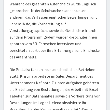
Während des gesamten Aufenthalts wurde Englisch
gesprochen. In der Schulwoche standen unter
anderem das Verfassen englischer Bewerbungen und
Lebensläufe, die Vorbereitung auf
Vorstellungsgespräche sowie die Geschichte Irlands
auf dem Programm. Zudem wurden die Schülerinnen
spontan vom SR-Fernsehen interviewt und
berichteten dort über ihre Erfahrungen und Eindrücke
des Aufenthalts.
Die Praktika fanden in unterschiedlichen Betrieben
statt. Kristina arbeitete im Sales Department des
Unternehmens McSport. Zu ihren Aufgaben gehörten
die Erstellung von Bestellungen, die Arbeit mit Excel-
Tabellen zur Datenanalyse sowie die Vorbereitung von
Bestellungen im Lager. Helena absolvierte ihr
Praktikum bei der Rechtsanwaltskanzlei Ad’reme