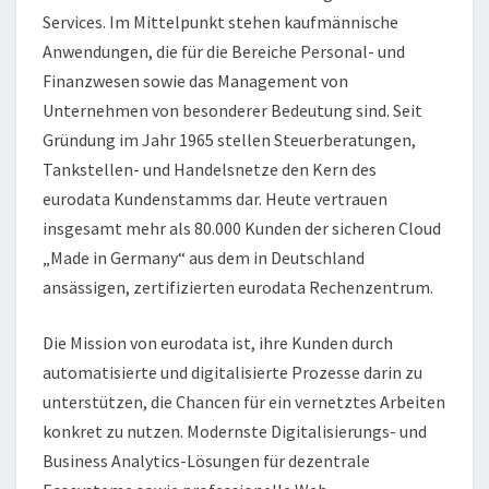
Services. Im Mittelpunkt stehen kaufmännische
Anwendungen, die für die Bereiche Personal- und
Finanzwesen sowie das Management von
Unternehmen von besonderer Bedeutung sind. Seit
Gründung im Jahr 1965 stellen Steuerberatungen,
Tankstellen- und Handelsnetze den Kern des
eurodata Kundenstamms dar. Heute vertrauen
insgesamt mehr als 80.000 Kunden der sicheren Cloud
„Made in Germany“ aus dem in Deutschland
ansässigen, zertifizierten eurodata Rechenzentrum.
Die Mission von eurodata ist, ihre Kunden durch
automatisierte und digitalisierte Prozesse darin zu
unterstützen, die Chancen für ein vernetztes Arbeiten
konkret zu nutzen. Modernste Digitalisierungs- und
Business Analytics-Lösungen für dezentrale