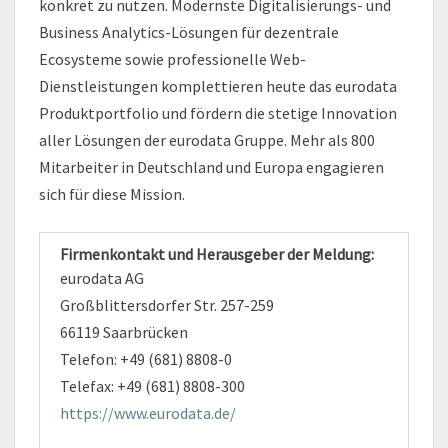
konkret zu nutzen. Modernste Digitalisierungs- und
Business Analytics-Lösungen für dezentrale
Ecosysteme sowie professionelle Web-
Dienstleistungen komplettieren heute das eurodata
Produktportfolio und fördern die stetige Innovation
aller Lösungen der eurodata Gruppe. Mehr als 800
Mitarbeiter in Deutschland und Europa engagieren
sich für diese Mission.
Firmenkontakt und Herausgeber der Meldung:
eurodata AG
Großblittersdorfer Str. 257-259
66119 Saarbrücken
Telefon: +49 (681) 8808-0
Telefax: +49 (681) 8808-300
https://www.eurodata.de/