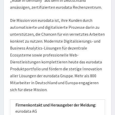
„Made in Germany“ aus dem in Deutschland
ansässigen, zertifizierten eurodata Rechenzentrum.
Die Mission von eurodata ist, ihre Kunden durch
automatisierte und digitalisierte Prozesse darin zu
unterstützen, die Chancen für ein vernetztes Arbeiten
konkret zu nutzen. Modernste Digitalisierungs- und
Business Analytics-Lösungen für dezentrale
Ecosysteme sowie professionelle Web-
Dienstleistungen komplettieren heute das eurodata
Produktportfolio und fördern die stetige Innovation
aller Lösungen der eurodata Gruppe. Mehr als 800
Mitarbeiter in Deutschland und Europa engagieren
sich für diese Mission.
Firmenkontakt und Herausgeber der Meldung:
eurodata AG