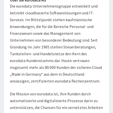
Über die eurodata AG
Die eurodata Unternehmensgruppe entwickelt und
betreibt cloudbasierte Softwarelösungen und IT-
Services. Im Mittelpunkt stehen kaufmännische
Anwendungen, die für die Bereiche Personal- und
Finanzwesen sowie das Management von
Unternehmen von besonderer Bedeutung sind. Seit
Gründung im Jahr 1965 stellen Steuerberatungen,
Tankstellen- und Handelsnetze den Kern des
eurodata Kundenstamms dar. Heute vertrauen
insgesamt mehr als 80.000 Kunden der sicheren Cloud
„Made in Germany“ aus dem in Deutschland
ansässigen, zertifizierten eurodata Rechenzentrum.
Die Mission von eurodata ist, ihre Kunden durch
automatisierte und digitalisierte Prozesse darin zu
unterstützen, die Chancen für ein vernetztes Arbeiten