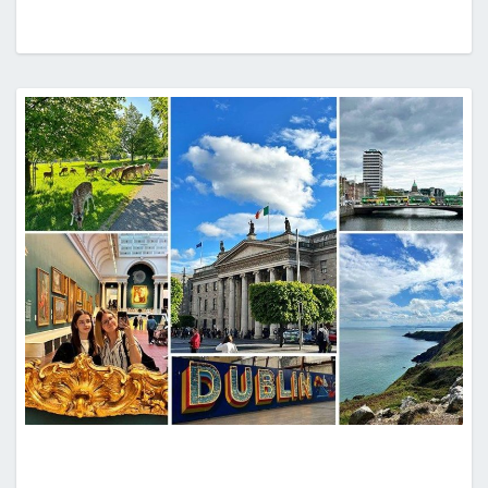
AZUBIS