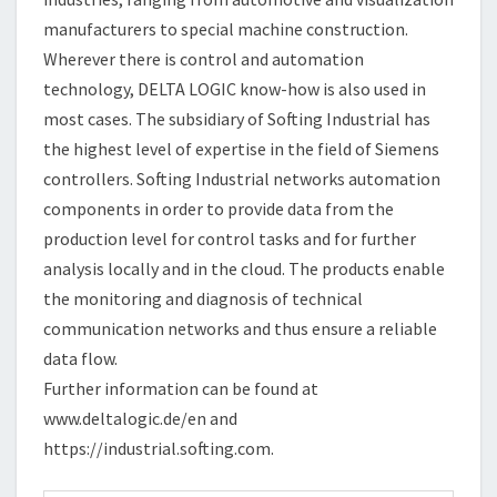
manufacturers to special machine construction.
Wherever there is control and automation
technology, DELTA LOGIC know-how is also used in
most cases. The subsidiary of Softing Industrial has
the highest level of expertise in the field of Siemens
controllers. Softing Industrial networks automation
components in order to provide data from the
production level for control tasks and for further
analysis locally and in the cloud. The products enable
the monitoring and diagnosis of technical
communication networks and thus ensure a reliable
data flow.
Further information can be found at
www.deltalogic.de/en and
https://industrial.softing.com.