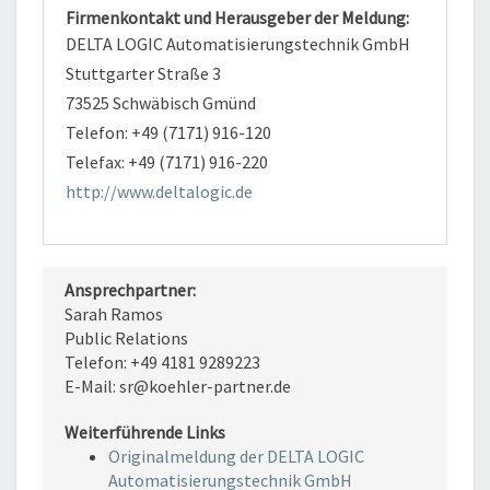
Firmenkontakt und Herausgeber der Meldung:
DELTA LOGIC Automatisierungstechnik GmbH
Stuttgarter Straße 3
73525 Schwäbisch Gmünd
Telefon: +49 (7171) 916-120
Telefax: +49 (7171) 916-220
http://www.deltalogic.de
Ansprechpartner:
Sarah Ramos
Public Relations
Telefon: +49 4181 9289223
E-Mail: sr@koehler-partner.de
Weiterführende Links
Originalmeldung der DELTA LOGIC
Automatisierungstechnik GmbH