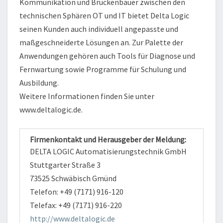
Kommunikation und Brückenbauer zwischen den
technischen Sphären OT und IT bietet Delta Logic
seinen Kunden auch individuell angepasste und
maßgeschneiderte Lösungen an. Zur Palette der
Anwendungen gehören auch Tools für Diagnose und
Fernwartung sowie Programme für Schulung und
Ausbildung.
Weitere Informationen finden Sie unter
www.deltalogic.de.
Firmenkontakt und Herausgeber der Meldung:
DELTA LOGIC Automatisierungstechnik GmbH
Stuttgarter Straße 3
73525 Schwäbisch Gmünd
Telefon: +49 (7171) 916-120
Telefax: +49 (7171) 916-220
http://www.deltalogic.de