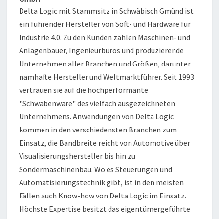
Delta Logic mit Stammsitz in Schwäbisch Gmünd ist
ein führender Hersteller von Soft- und Hardware für
Industrie 4.0. Zu den Kunden zählen Maschinen- und
Anlagenbauer, Ingenieurbüros und produzierende
Unternehmen aller Branchen und Größen, darunter
namhafte Hersteller und Weltmarktführer. Seit 1993
vertrauen sie auf die hochperformante
"Schwabenware" des vielfach ausgezeichneten
Unternehmens. Anwendungen von Delta Logic
kommen in den verschiedensten Branchen zum
Einsatz, die Bandbreite reicht von Automotive über
Visualisierungshersteller bis hin zu
Sondermaschinenbau. Wo es Steuerungen und
Automatisierungstechnik gibt, ist in den meisten
Fällen auch Know-how von Delta Logic im Einsatz.
Höchste Expertise besitzt das eigentümergeführte