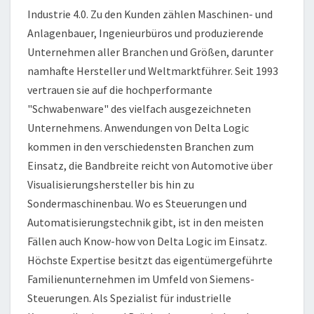
Industrie 4.0. Zu den Kunden zählen Maschinen- und
Anlagenbauer, Ingenieurbüros und produzierende
Unternehmen aller Branchen und Größen, darunter
namhafte Hersteller und Weltmarktführer. Seit 1993
vertrauen sie auf die hochperformante
"Schwabenware" des vielfach ausgezeichneten
Unternehmens. Anwendungen von Delta Logic
kommen in den verschiedensten Branchen zum
Einsatz, die Bandbreite reicht von Automotive über
Visualisierungshersteller bis hin zu
Sondermaschinenbau. Wo es Steuerungen und
Automatisierungstechnik gibt, ist in den meisten
Fällen auch Know-how von Delta Logic im Einsatz.
Höchste Expertise besitzt das eigentümergeführte
Familienunternehmen im Umfeld von Siemens-
Steuerungen. Als Spezialist für industrielle