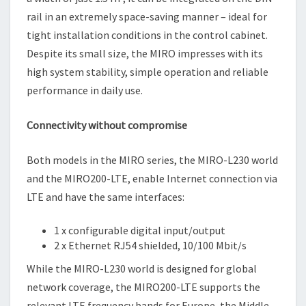
rail in an extremely space-saving manner – ideal for
tight installation conditions in the control cabinet.
Despite its small size, the MIRO impresses with its
high system stability, simple operation and reliable
performance in daily use.
Connectivity without compromise
Both models in the MIRO series, the MIRO-L230 world
and the MIRO200-LTE, enable Internet connection via
LTE and have the same interfaces:
1 x configurable digital input/output
2 x Ethernet RJ54 shielded, 10/100 Mbit/s
While the MIRO-L230 world is designed for global
network coverage, the MIRO200-LTE supports the
relevant LTE frequency bands for Europe, the Middle