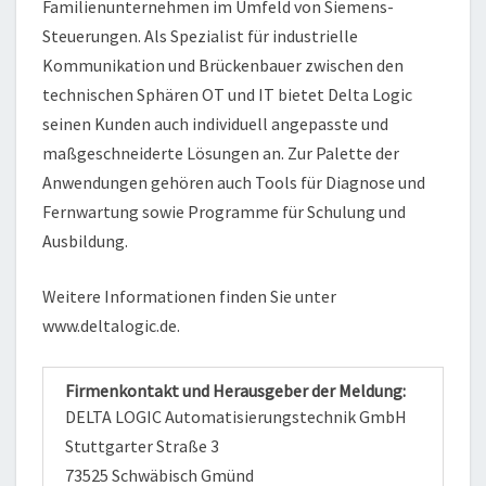
Familienunternehmen im Umfeld von Siemens-
Steuerungen. Als Spezialist für industrielle
Kommunikation und Brückenbauer zwischen den
technischen Sphären OT und IT bietet Delta Logic
seinen Kunden auch individuell angepasste und
maßgeschneiderte Lösungen an. Zur Palette der
Anwendungen gehören auch Tools für Diagnose und
Fernwartung sowie Programme für Schulung und
Ausbildung.
Weitere Informationen finden Sie unter
www.deltalogic.de.
Firmenkontakt und Herausgeber der Meldung:
DELTA LOGIC Automatisierungstechnik GmbH
Stuttgarter Straße 3
73525 Schwäbisch Gmünd