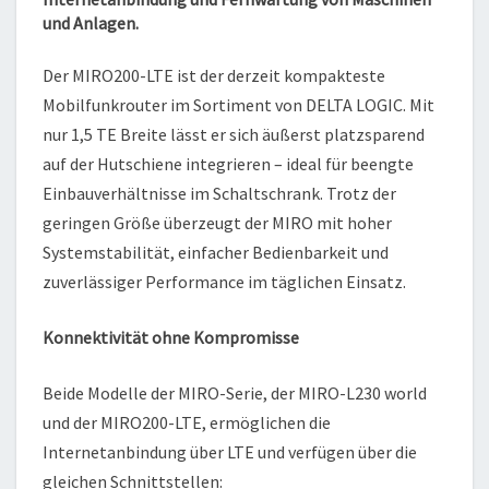
und Anlagen.
Der MIRO200-LTE ist der derzeit kompakteste
Mobilfunkrouter im Sortiment von DELTA LOGIC. Mit
nur 1,5 TE Breite lässt er sich äußerst platzsparend
auf der Hutschiene integrieren – ideal für beengte
Einbauverhältnisse im Schaltschrank. Trotz der
geringen Größe überzeugt der MIRO mit hoher
Systemstabilität, einfacher Bedienbarkeit und
zuverlässiger Performance im täglichen Einsatz.
Konnektivität ohne Kompromisse
Beide Modelle der MIRO-Serie, der MIRO-L230 world
und der MIRO200-LTE, ermöglichen die
Internetanbindung über LTE und verfügen über die
gleichen Schnittstellen: