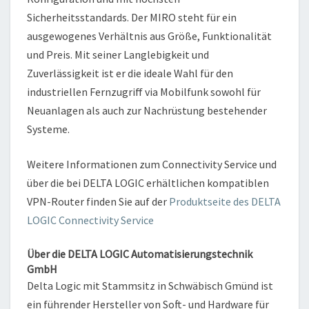
Sicherheitsstandards. Der MIRO steht für ein
ausgewogenes Verhältnis aus Größe, Funktionalität
und Preis. Mit seiner Langlebigkeit und
Zuverlässigkeit ist er die ideale Wahl für den
industriellen Fernzugriff via Mobilfunk sowohl für
Neuanlagen als auch zur Nachrüstung bestehender
Systeme.
Weitere Informationen zum Connectivity Service und
über die bei DELTA LOGIC erhältlichen kompatiblen
VPN-Router finden Sie auf der
Produktseite des DELTA
LOGIC Connectivity Service
Über die DELTA LOGIC Automatisierungstechnik
GmbH
Delta Logic mit Stammsitz in Schwäbisch Gmünd ist
ein führender Hersteller von Soft- und Hardware für