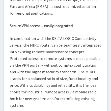
East and Africa (EMEA) – a cost-optimized solution
for regional applications.
Secure VPN access – easily integrated
In combination with the DELTA LOGIC Connectivity
Service, the MIRO router can be seamlessly integrated
into existing remote maintenance concepts.
Protected access to remote systems is made possible
via the VPN portal – without complex configuration
and with the highest security standards. The MIRO
stands for a balanced ratio of size, functionality and
price. With its durability and reliability, it is the ideal
choice for industrial remote access via mobile radio,
both for new systems and for retrofitting existing
systems.