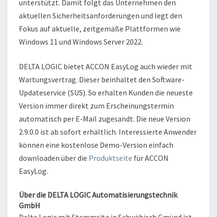
unterstützt. Damit folgt das Unternehmen den
aktuellen Sicherheitsanforderungen und legt den
Fokus auf aktuelle, zeitgemäße Plattformen wie
Windows 11 und Windows Server 2022.
DELTA LOGIC bietet ACCON EasyLog auch wieder mit
Wartungsvertrag. Dieser beinhaltet den Software-
Updateservice (SUS). So erhalten Kunden die neueste
Version immer direkt zum Erscheinungstermin
automatisch per E-Mail zugesandt. Die neue Version
2.9.0.0 ist ab sofort erhältlich. Interessierte Anwender
können eine kostenlose Demo-Version einfach
downloaden über die
Produktseite
für ACCON
EasyLog.
Über die DELTA LOGIC Automatisierungstechnik
GmbH