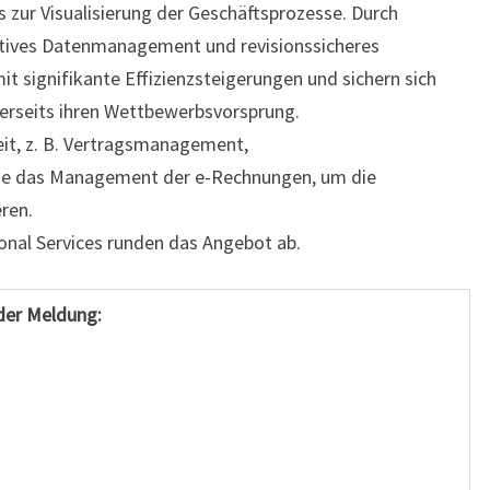
 zur Visualisierung der Geschäftsprozesse. Durch
ektives Datenmanagement und revisionssicheres
it signifikante Effizienzsteigerungen und sichern sich
erseits ihren Wettbewerbsvorsprung.
it, z. B. Vertragsmanagement,
ie das Management der e-Rechnungen, um die
ren.
onal Services runden das Angebot ab.
der Meldung: