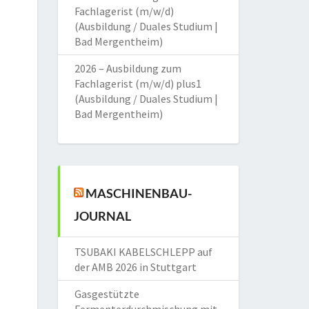
Fachlagerist (m/w/d)
(Ausbildung / Duales Studium |
Bad Mergentheim)
2026 – Ausbildung zum
Fachlagerist (m/w/d) plus1
(Ausbildung / Duales Studium |
Bad Mergentheim)
MASCHINENBAU-
JOURNAL
TSUBAKI KABELSCHLEPP auf
der AMB 2026 in Stuttgart
Gasgestützte