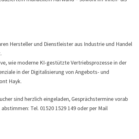
ahren Hersteller und Dienstleister aus Industrie und Handel
.
ve, wie moderne KI-gestützte Vertriebsprozesse in der
nziale in der Digitalisierung von Angebots- und
ont Hayk.
ucher sind herzlich eingeladen, Gesprächstermine vorab
k abstimmen: Tel. 01520 1529 149 oder per Mail