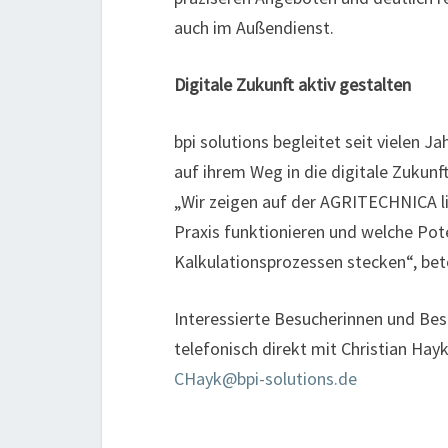
auch im Außendienst.
Digitale Zukunft aktiv gestalten
bpi solutions begleitet seit vielen J
auf ihrem Weg in die digitale Zukunft
„Wir zeigen auf der AGRITECHNICA li
Praxis funktionieren und welche Pote
Kalkulationsprozessen stecken“, bet
Interessierte Besucherinnen und Bes
telefonisch direkt mit Christian Hay
CHayk@bpi-solutions.de