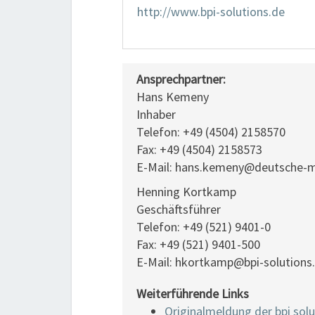
http://www.bpi-solutions.de
Ansprechpartner:
Hans Kemeny
Inhaber
Telefon: +49 (4504) 2158570
Fax: +49 (4504) 2158573
E-Mail: hans.kemeny@deutsche-
Henning Kortkamp
Geschäftsführer
Telefon: +49 (521) 9401-0
Fax: +49 (521) 9401-500
E-Mail: hkortkamp@bpi-solutions
Weiterführende Links
Originalmeldung der bpi sol