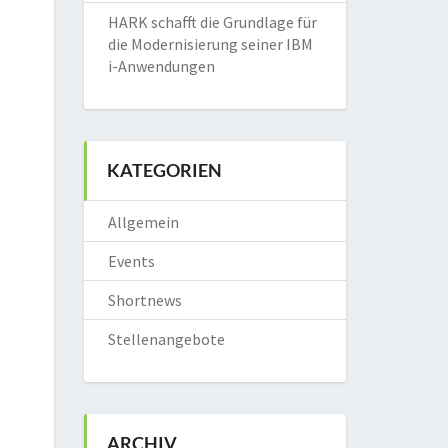
HARK schafft die Grundlage für
die Modernisierung seiner IBM
i-Anwendungen
KATEGORIEN
Allgemein
Events
Shortnews
Stellenangebote
ARCHIV